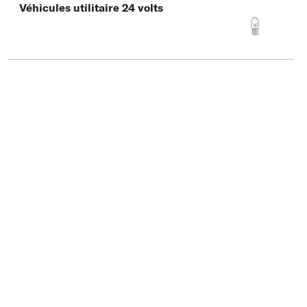
Véhicules utilitaire 24 volts