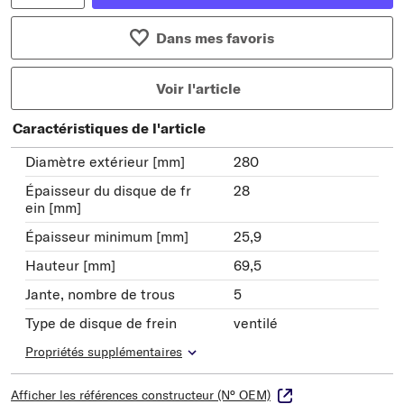
Dans mes favoris
Voir l'article
Caractéristiques de l'article
Diamètre extérieur [mm]
280
Épaisseur du disque de fr
28
ein [mm]
Épaisseur minimum [mm]
25,9
Hauteur [mm]
69,5
Jante, nombre de trous
5
Type de disque de frein
ventilé
Propriétés supplémentaires
Afficher les références constructeur (N° OEM)