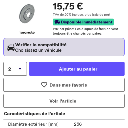
15,75 €
TVA de 20% incluse,
plus frais de port
Disponible immédiatement
Prix ​​par pièce! Les disques de frein doivent
toujours être changés par paires.
Vérifier la compatibilité
Choisissez un véhicule
Ajouter au panier
Dans mes favoris
Voir l'article
Caractéristiques de l'article
Diamètre extérieur [mm]
256