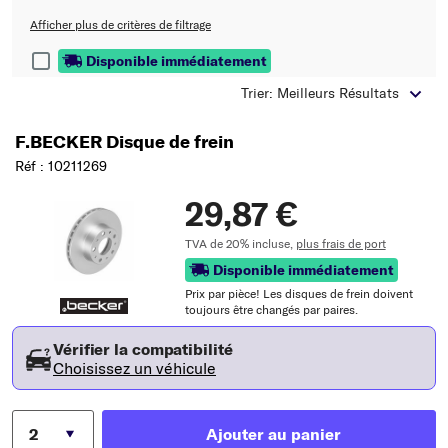
Afficher plus de critères de filtrage
Disponible immédiatement
Trier: Meilleurs Résultats
F.BECKER Disque de frein
Réf : 10211269
29,87 €
TVA de 20% incluse,
plus frais de port
Disponible immédiatement
Prix ​​par pièce! Les disques de frein doivent
toujours être changés par paires.
Vérifier la compatibilité
Choisissez un véhicule
Ajouter au panier