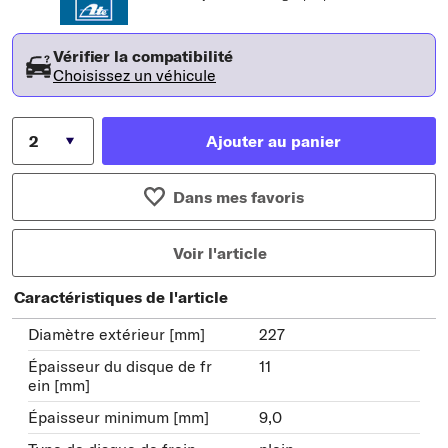
Vérifier la compatibilité
Choisissez un véhicule
Ajouter au panier
Dans mes favoris
Voir l'article
Caractéristiques de l'article
Diamètre extérieur [mm]
227
Épaisseur du disque de fr
11
ein [mm]
Épaisseur minimum [mm]
9,0