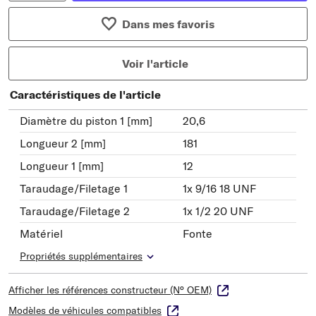
Dans mes favoris
Voir l'article
Caractéristiques de l'article
Diamètre du piston 1 [mm]
20,6
Longueur 2 [mm]
181
Longueur 1 [mm]
12
Taraudage/Filetage 1
1x 9/16 18 UNF
Taraudage/Filetage 2
1x 1/2 20 UNF
Matériel
Fonte
Propriétés supplémentaires
Afficher les références constructeur (N° OEM)
Modèles de véhicules compatibles