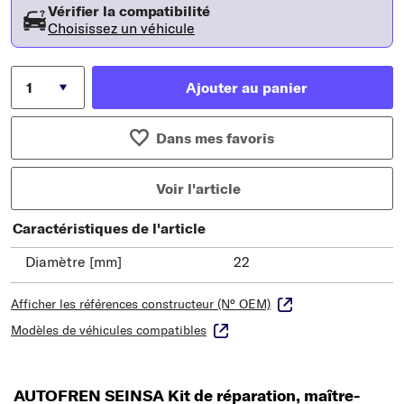
Vérifier la compatibilité
Choisissez un véhicule
Ajouter au panier
Dans mes favoris
Voir l'article
Caractéristiques de l'article
Diamètre [mm]
22
Afficher les références constructeur (N° OEM)
Modèles de véhicules compatibles
AUTOFREN SEINSA Kit de réparation, maître-