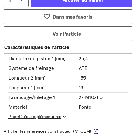
Dans mes favoris
Voir l'article
Caractéristiques de l'article
Diamètre du piston 1 [mm]
25,4
Système de freinage
ATE
Longueur 2 [mm]
155
Longueur 1 [mm]
19
Taraudage/Filetage 1
2x M10x1.0
Matériel
Fonte
Propriétés supplémentaires
Afficher les références constructeur (N° OEM)