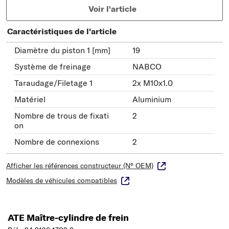
Voir l'article
Caractéristiques de l'article
Diamètre du piston 1 [mm]
19
Système de freinage
NABCO
Taraudage/Filetage 1
2x M10x1.0
Matériel
Aluminium
Nombre de trous de fixati
2
on
Nombre de connexions
2
Afficher les références constructeur (N° OEM)
Modèles de véhicules compatibles
ATE Maître-cylindre de frein