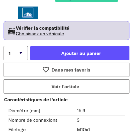
Vérifier la compatibilité
Choisissez un véhicule
Ajouter au panier
Dans mes favoris
Voir l'article
Caractéristiques de l'article
Diamètre [mm]
15,9
Nombre de connexions
3
Filetage
M10x1