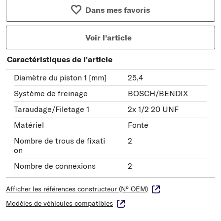
Dans mes favoris
Voir l'article
Caractéristiques de l'article
Diamètre du piston 1 [mm]
25,4
Système de freinage
BOSCH/BENDIX
Taraudage/Filetage 1
2x 1/2 20 UNF
Matériel
Fonte
Nombre de trous de fixati
2
on
Nombre de connexions
2
Afficher les références constructeur (N° OEM)
Modèles de véhicules compatibles