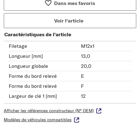
Dans mes favoris
Voir l'article
Caractéristiques de l'article
Filetage
M12x1
Longueur [mm]
13,0
Longueur globale
20,0
Forme du bord relevé
E
Forme du bord relevé
F
Largeur de clé 1 [mm]
12
Afficher les références constructeur (N° OEM)
Modèles de véhicules compatibles