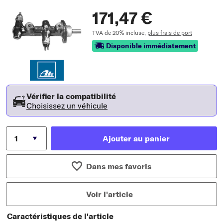
171,47 €
TVA de 20% incluse,
plus frais de port
Disponible immédiatement
Vérifier la compatibilité
Choisissez un véhicule
Ajouter au panier
Dans mes favoris
Voir l'article
Caractéristiques de l'article