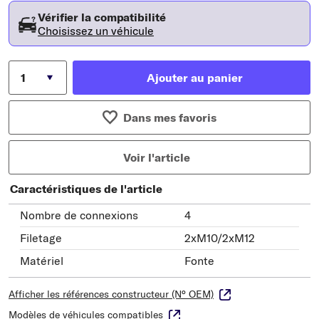
Vérifier la compatibilité
Choisissez un véhicule
Ajouter au panier
Dans mes favoris
Voir l'article
Caractéristiques de l'article
Nombre de connexions
4
Filetage
2xM10/2xM12
Matériel
Fonte
Afficher les références constructeur (N° OEM)
Modèles de véhicules compatibles