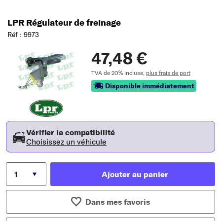
LPR Régulateur de freinage
Réf : 9973
47,48 €
TVA de 20% incluse,
plus frais de port
Disponible immédiatement
Vérifier la compatibilité
Choisissez un véhicule
Ajouter au panier
Dans mes favoris