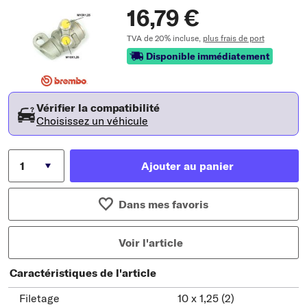
16,79 €
TVA de 20% incluse,
plus frais de port
Disponible immédiatement
Vérifier la compatibilité
Choisissez un véhicule
Ajouter au panier
Dans mes favoris
Voir l'article
Caractéristiques de l'article
Filetage
10 x 1,25 (2)