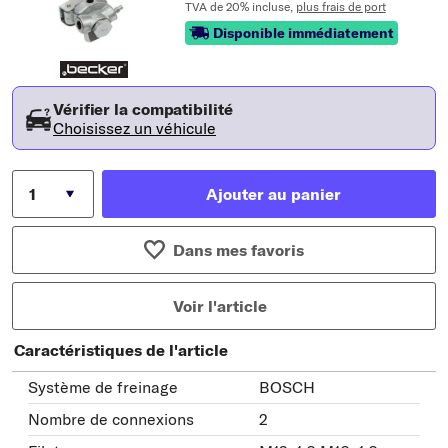
TVA de 20% incluse,
plus frais de port
Disponible immédiatement
Vérifier la compatibilité
Choisissez un véhicule
Ajouter au panier
Dans mes favoris
Voir l'article
Caractéristiques de l'article
Système de freinage
BOSCH
Nombre de connexions
2