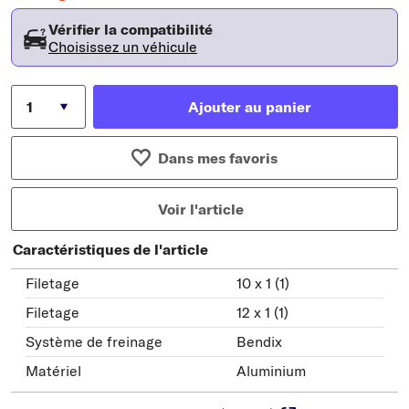
Vérifier la compatibilité
Choisissez un véhicule
Ajouter au panier
Dans mes favoris
Voir l'article
Caractéristiques de l'article
Filetage
10 x 1 (1)
Filetage
12 x 1 (1)
Système de freinage
Bendix
Matériel
Aluminium