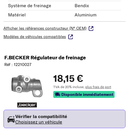
Système de freinage
Bendix
Matériel
Aluminium
Afficher les références constructeur (N° OEM)
Modèles de véhicules compatibles
F.BECKER Régulateur de freinage
Réf : 12210027
18,15 €
TVA de 20% incluse,
plus frais de port
Disponible immédiatement
Vérifier la compatibilité
Choisissez un véhicule