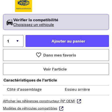
Vérifier la compatibilité
Choisissez un véhicule
Ajouter au panier
Dans mes favoris
Voir l'article
Caractéristiques de l'article
Côté d'assemblage
Essieu arrière
Afficher les références constructeur (N° OEM)
Modèles de véhicules compatibles