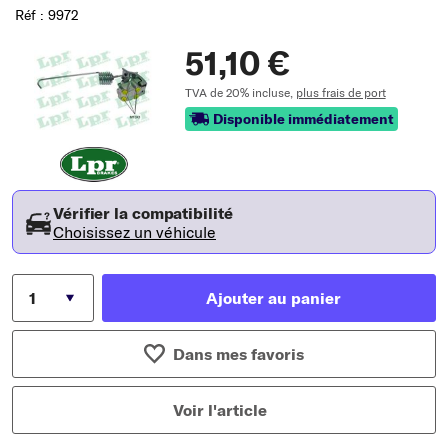
Réf : 9972
51,10 €
TVA de 20% incluse,
plus frais de port
Disponible immédiatement
Vérifier la compatibilité
Choisissez un véhicule
Ajouter au panier
Dans mes favoris
Voir l'article