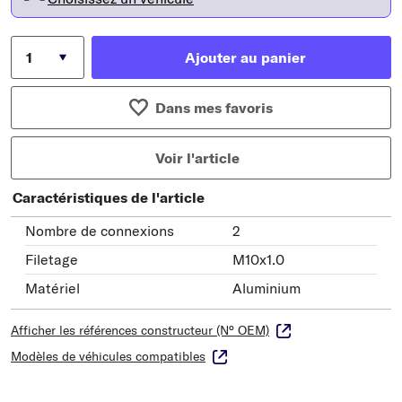
Ajouter au panier
Dans mes favoris
Voir l'article
Caractéristiques de l'article
Nombre de connexions
2
Filetage
M10x1.0
Matériel
Aluminium
Afficher les références constructeur (N° OEM)
Modèles de véhicules compatibles