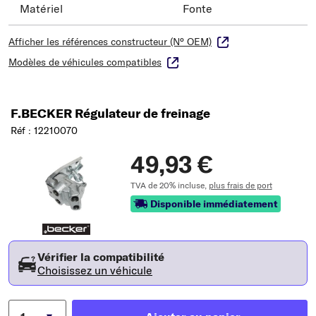
Matériel
Fonte
Afficher les références constructeur (N° OEM)
Modèles de véhicules compatibles
F.BECKER Régulateur de freinage
Réf : 12210070
49,93 €
TVA de 20% incluse,
plus frais de port
Disponible immédiatement
Vérifier la compatibilité
Choisissez un véhicule