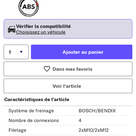
Vérifier la compatibilité
Choisissez un véhicule
Ajouter au panier
Dans mes favoris
Voir l'article
Caractéristiques de l'article
Système de freinage
BOSCH/BENDIX
Nombre de connexions
4
Filetage
2xM10/2xM12