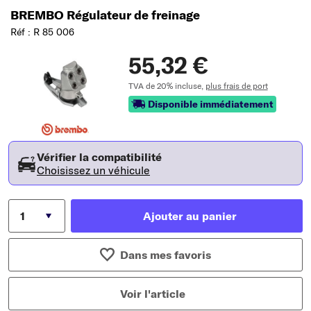
BREMBO Régulateur de freinage
Réf : R 85 006
55,32 €
TVA de 20% incluse,
plus frais de port
Disponible immédiatement
Vérifier la compatibilité
Choisissez un véhicule
Ajouter au panier
Dans mes favoris
Voir l'article