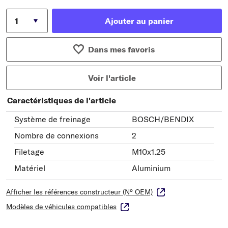
Ajouter au panier
Dans mes favoris
Voir l'article
Caractéristiques de l'article
Système de freinage
BOSCH/BENDIX
Nombre de connexions
2
Filetage
M10x1.25
Matériel
Aluminium
Afficher les références constructeur (N° OEM)
Modèles de véhicules compatibles