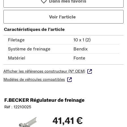
Dans mes favoris
Voir l'article
Caractéristiques de l'article
Filetage
10 x 1 (2)
Système de freinage
Bendix
Matériel
Fonte
Afficher les références constructeur (N° OEM)
Modèles de véhicules compatibles
F.BECKER Régulateur de freinage
Réf : 12210025
41,41 €