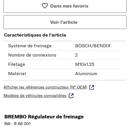
Dans mes favoris
Voir l'article
Caractéristiques de l'article
Système de freinage
BOSCH/BENDIX
Nombre de connexions
2
Filetage
M10x1.25
Matériel
Aluminium
Afficher les références constructeur (N° OEM)
Modèles de véhicules compatibles
BREMBO Régulateur de freinage
Réf : R A6 001