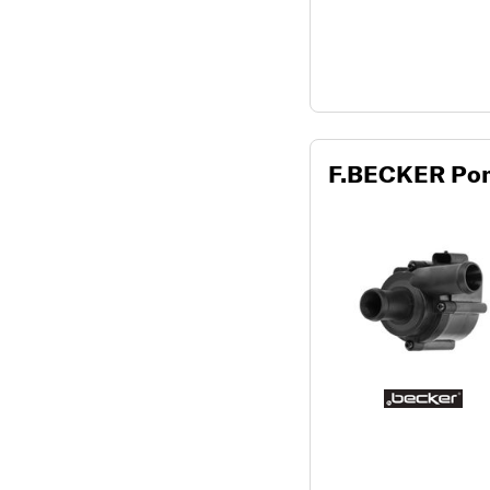
F.BECKER Pomp