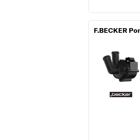
F.BECKER Pomp