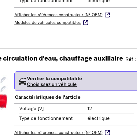
Type de fonctionnement
électrique
Afficher les références constructeur (N° OEM)
Modèles de véhicules compatibles
circulation d'eau, chauffage auxiliaire
Réf 
Vérifier la compatibilité
Choisissez un véhicule
Caractéristiques de l'article
Voltage [V]
12
Type de fonctionnement
électrique
Afficher les références constructeur (N° OEM)