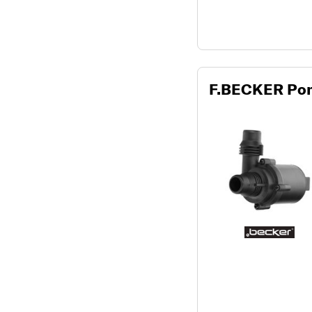
F.BECKER Pomp