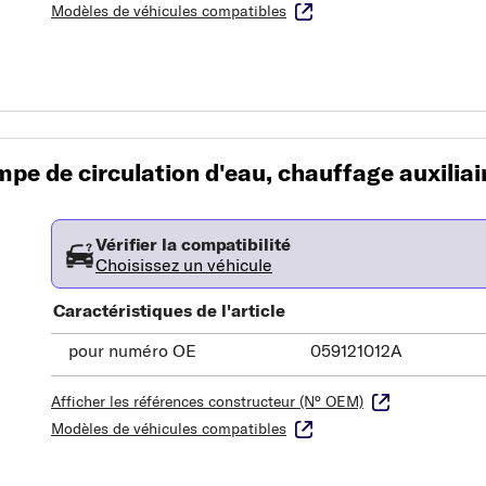
Modèles de véhicules compatibles
e de circulation d'eau, chauffage auxiliai
Vérifier la compatibilité
Choisissez un véhicule
Caractéristiques de l'article
pour numéro OE
059121012A
Afficher les références constructeur (N° OEM)
Modèles de véhicules compatibles