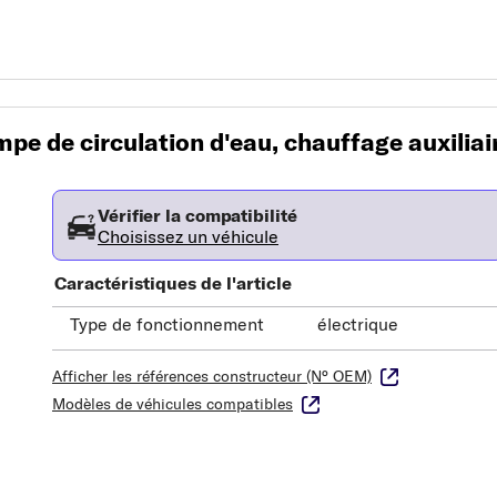
e de circulation d'eau, chauffage auxiliai
Vérifier la compatibilité
Choisissez un véhicule
Caractéristiques de l'article
Type de fonctionnement
électrique
Afficher les références constructeur (N° OEM)
Modèles de véhicules compatibles