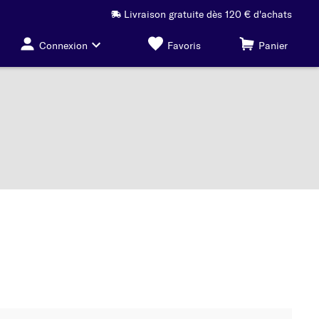
Livraison gratuite dès 120 € d'achats
Connexion
Favoris
Panier