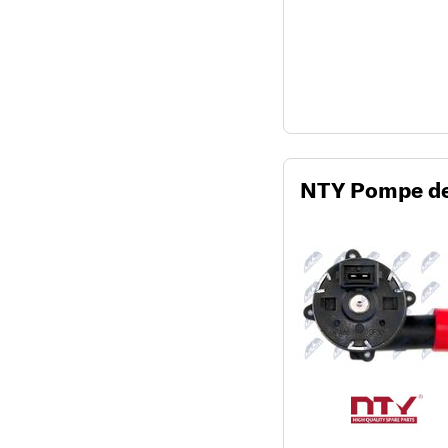
NTY Pompe de 