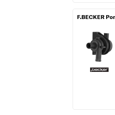
F.BECKER Pomp