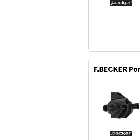
F.BECKER Pomp