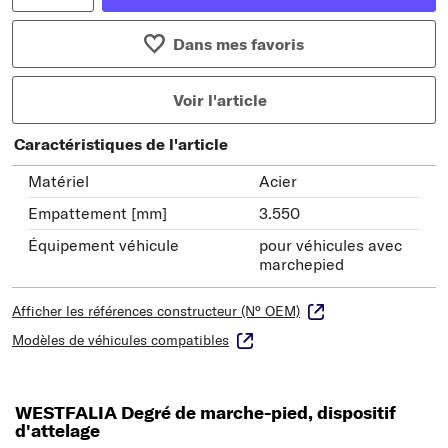
Dans mes favoris
Voir l'article
Caractéristiques de l'article
Matériel
Acier
Empattement [mm]
3.550
Équipement véhicule
pour véhicules avec
marchepied
Afficher les références constructeur (N° OEM)
Modèles de véhicules compatibles
WESTFALIA Degré de marche-pied, dispositif
d'attelage