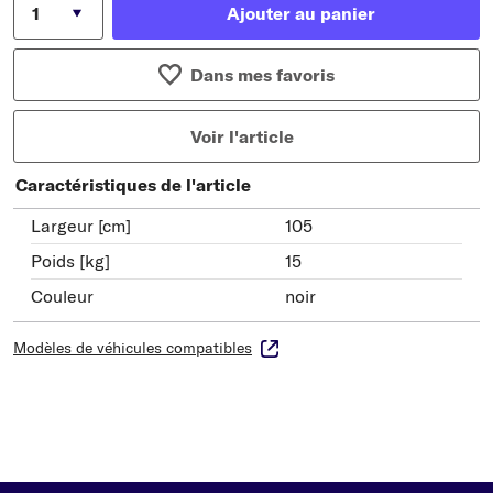
Ajouter au panier
Dans mes favoris
Voir l'article
Caractéristiques de l'article
Largeur [cm]
105
Poids [kg]
15
Couleur
noir
Modèles de véhicules compatibles