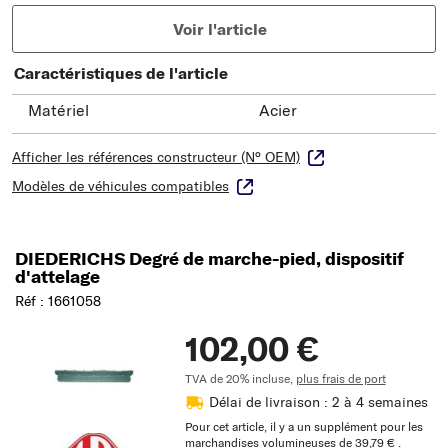
Voir l'article
Caractéristiques de l'article
Matériel
Acier
Afficher les références constructeur (N° OEM)
Modèles de véhicules compatibles
DIEDERICHS Degré de marche-pied, dispositif
d'attelage
Réf : 1661058
102,00 €
TVA de 20% incluse,
plus frais de port
Délai de livraison : 2 à 4 semaines
Pour cet article, il y a un supplément pour les
marchandises volumineuses de 39,79 € .