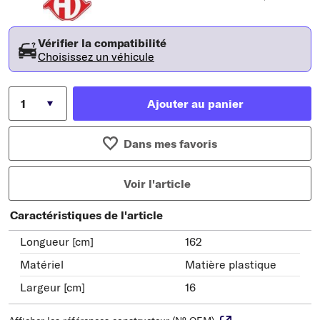
Vérifier la compatibilité
Choisissez un véhicule
Ajouter au panier
Dans mes favoris
Voir l'article
Caractéristiques de l'article
Longueur [cm]
162
Matériel
Matière plastique
Largeur [cm]
16