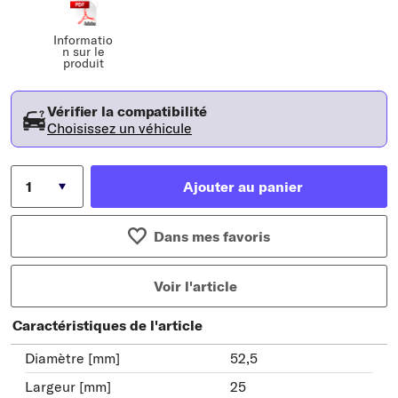
Informatio
n sur le
produit
Vérifier la compatibilité
Choisissez un véhicule
Ajouter au panier
Dans mes favoris
Voir l'article
Caractéristiques de l'article
Diamètre [mm]
52,5
Largeur [mm]
25