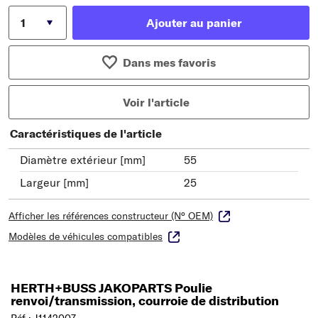
Ajouter au panier
Dans mes favoris
Voir l'article
Caractéristiques de l'article
Diamètre extérieur [mm]
55
Largeur [mm]
25
Afficher les références constructeur (N° OEM)
Modèles de véhicules compatibles
HERTH+BUSS JAKOPARTS Poulie
renvoi/transmission, courroie de distribution