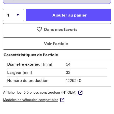
Ajouter au panier
Dans mes favoris
Voir l'article
Caractéristiques de l'article
Diamètre extérieur [mm]
54
Largeur [mm]
32
Numéro de production
1225240
Afficher les références constructeur (N° OEM)
Modèles de véhicules compatibles