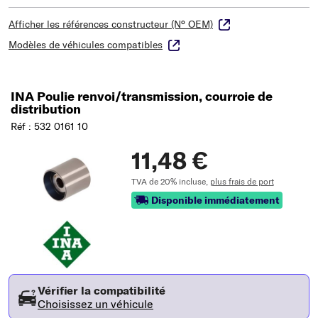
Afficher les références constructeur (N° OEM)
Modèles de véhicules compatibles
INA Poulie renvoi/transmission, courroie de
distribution
Réf : 532 0161 10
11,48 €
TVA de 20% incluse,
plus frais de port
Disponible immédiatement
Vérifier la compatibilité
Choisissez un véhicule