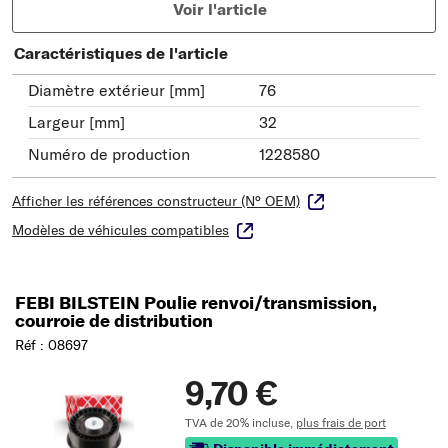
Voir l'article
Caractéristiques de l'article
Diamètre extérieur [mm]
76
Largeur [mm]
32
Numéro de production
1228580
Afficher les références constructeur (N° OEM)
Modèles de véhicules compatibles
FEBI BILSTEIN Poulie renvoi/transmission,
courroie de distribution
Réf : 08697
9,70 €
TVA de 20% incluse,
plus frais de port