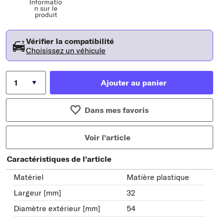
Informatio
n sur le
produit
Vérifier la compatibilité
Choisissez un véhicule
Ajouter au panier
Dans mes favoris
Voir l'article
Caractéristiques de l'article
Matériel
Matière plastique
Largeur [mm]
32
Diamètre extérieur [mm]
54