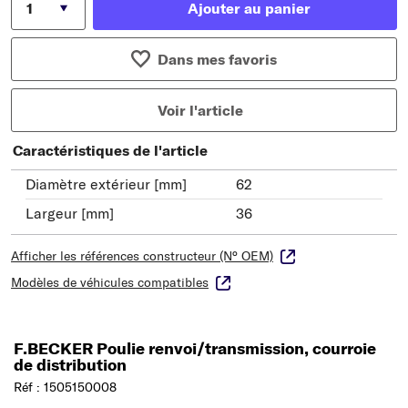
Ajouter au panier
Dans mes favoris
Voir l'article
Caractéristiques de l'article
Diamètre extérieur [mm]
62
Largeur [mm]
36
Afficher les références constructeur (N° OEM)
Modèles de véhicules compatibles
F.BECKER Poulie renvoi/transmission, courroie
de distribution
Réf : 1505150008