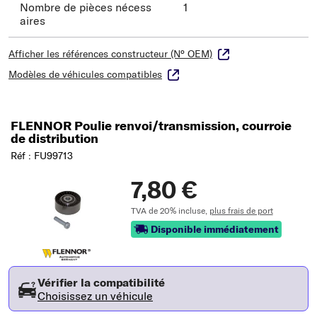
Nombre de pièces nécess
1
aires
Afficher les références constructeur (N° OEM)
Modèles de véhicules compatibles
FLENNOR Poulie renvoi/transmission, courroie
de distribution
Réf : FU99713
7,80 €
TVA de 20% incluse,
plus frais de port
Disponible immédiatement
Vérifier la compatibilité
Choisissez un véhicule