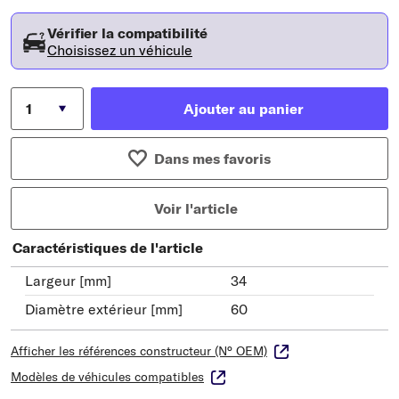
Vérifier la compatibilité
Choisissez un véhicule
Ajouter au panier
Dans mes favoris
Voir l'article
Caractéristiques de l'article
Largeur [mm]
34
Diamètre extérieur [mm]
60
Afficher les références constructeur (N° OEM)
Modèles de véhicules compatibles