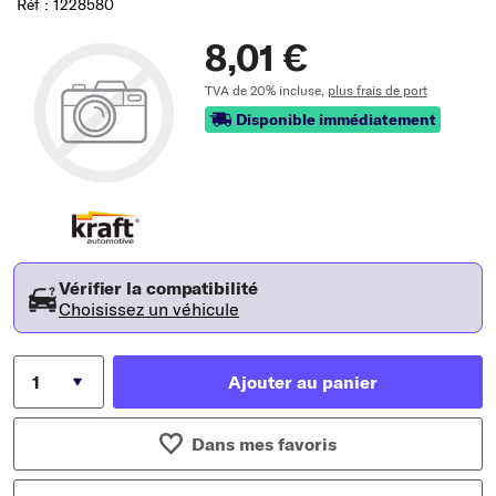
Réf : 1228580
8,01 €
TVA de 20% incluse,
plus frais de port
Disponible immédiatement
Vérifier la compatibilité
Choisissez un véhicule
Ajouter au panier
Dans mes favoris