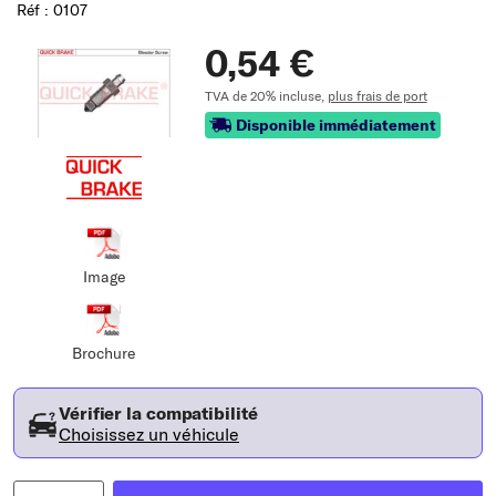
Réf : 0107
0,54 €
TVA de 20% incluse,
plus frais de port
Disponible immédiatement
Image
Brochure
Vérifier la compatibilité
Choisissez un véhicule