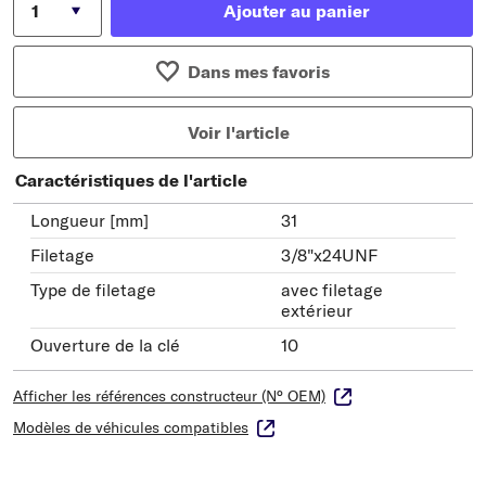
Ajouter au panier
Dans mes favoris
Voir l'article
Caractéristiques de l'article
Longueur [mm]
31
Filetage
3/8"x24UNF
Type de filetage
avec filetage
extérieur
Ouverture de la clé
10
Afficher les références constructeur (N° OEM)
Modèles de véhicules compatibles