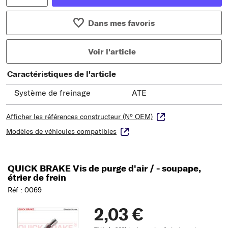
Dans mes favoris
Voir l'article
Caractéristiques de l'article
Système de freinage
ATE
Afficher les références constructeur (N° OEM)
Modèles de véhicules compatibles
QUICK BRAKE Vis de purge d'air / - soupape,
étrier de frein
Réf : 0069
2,03 €