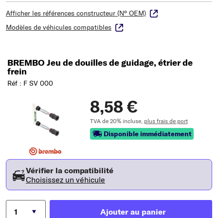
Afficher les références constructeur (N° OEM)
Modèles de véhicules compatibles
BREMBO Jeu de douilles de guidage, étrier de
frein
Réf : F SV 000
8,58 €
TVA de 20% incluse,
plus frais de port
Disponible immédiatement
Vérifier la compatibilité
Choisissez un véhicule
Ajouter au panier