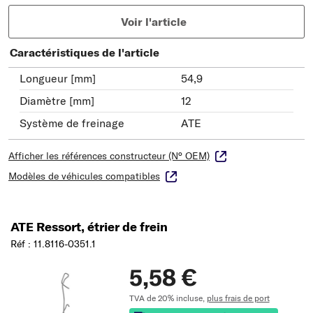
Voir l'article
Caractéristiques de l'article
Longueur [mm]
54,9
Diamètre [mm]
12
Système de freinage
ATE
Afficher les références constructeur (N° OEM)
Modèles de véhicules compatibles
ATE Ressort, étrier de frein
Réf : 11.8116-0351.1
5,58 €
TVA de 20% incluse,
plus frais de port