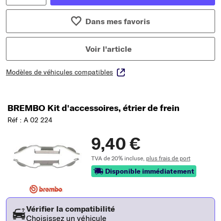
Dans mes favoris
Voir l'article
Modèles de véhicules compatibles
BREMBO Kit d'accessoires, étrier de frein
Réf : A 02 224
9,40 €
TVA de 20% incluse,
plus frais de port
Disponible immédiatement
Vérifier la compatibilité
Choisissez un véhicule