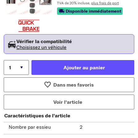
TVA de 20% incluse,
plus frais de port
Disponible immédiatement
Vérifier la compatibilité
Choisissez un véhicule
Ajouter au panier
Dans mes favoris
Voir l'article
Caractéristiques de l'article
Nombre par essieu
2