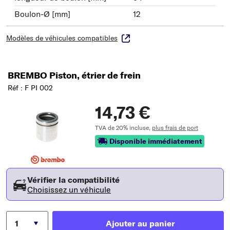
Boulon-Ø [mm]
12
Modèles de véhicules compatibles
BREMBO Piston, étrier de frein
Réf : F PI 002
14,73 €
TVA de 20% incluse,
plus frais de port
Disponible immédiatement
Vérifier la compatibilité
Choisissez un véhicule
Ajouter au panier