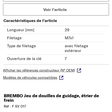
Voir l'article
Caractéristiques de l'article
Longueur [mm]
29
Filetage
M7x1
Type de filetage
avec filetage
extérieur
Ouverture de la clé
7
Afficher les références constructeur (N° OEM)
Modèles de véhicules compatibles
BREMBO Jeu de douilles de guidage, étrier de
frein
Réf : F SV 017