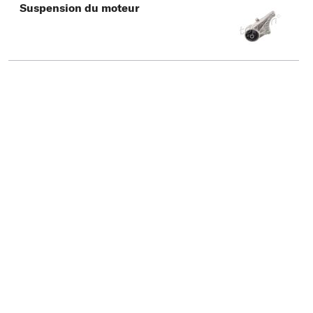
Suspension du moteur