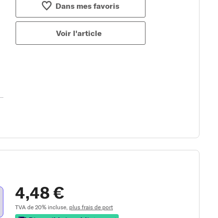
Dans mes favoris
Voir l'article
4,48 €
TVA de 20% incluse,
plus frais de port