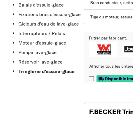
Bras conducteur, netto
Balais d'essuie-glace
Fixations bras d'essuie-glace
Tige du moteur, essuie
Gicleurs d'eau de lave-glace
Interrupteurs / Relais
Filtrer par fabricant:
Moteur d'essuie-glace
Pompe lave-glace
Réservoir lave-glace
Afficher tous les critère
Tringlerie d'essuie-glace
Disponible i
F.BECKER Trin