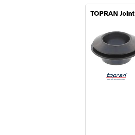
TOPRAN Joint-s