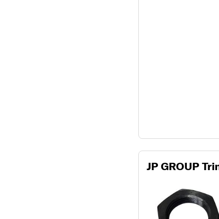
JP GROUP Trin