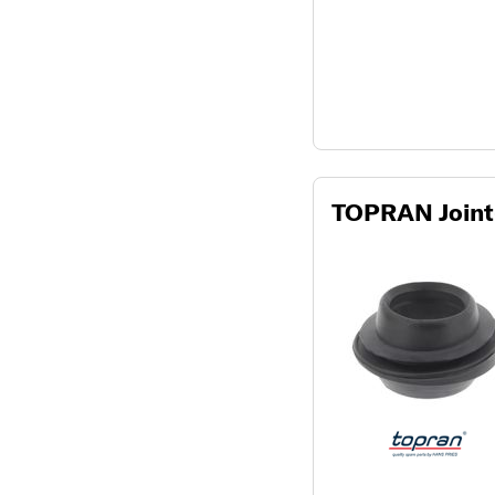
TOPRAN Joint-s