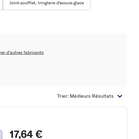
Joint-soufflet, tringlerie d'essuie-glace
her d'autres fabricants
Trier: Meilleurs Résultats
17,64 €