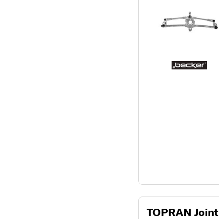
TOPRAN Joint-s