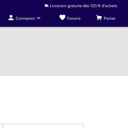
Livraison gratuite dès 120 € d'achats
Connexion
Favoris
Panier