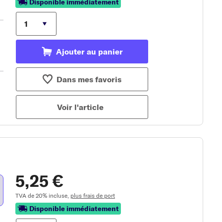
Disponible immédiatement
Ajouter au panier
Dans mes favoris
Voir l'article
5,25 €
TVA de 20% incluse,
plus frais de port
Disponible immédiatement