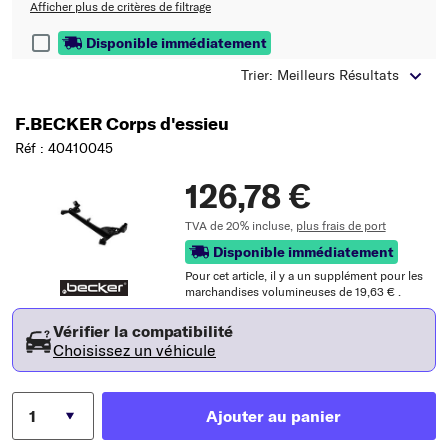
Afficher plus de critères de filtrage
Disponible immédiatement
Trier: Meilleurs Résultats
F.BECKER Corps d'essieu
Réf : 40410045
126,78 €
TVA de 20% incluse,
plus frais de port
Disponible immédiatement
Pour cet article, il y a un supplément pour les
marchandises volumineuses de 19,63 € .
Vérifier la compatibilité
Choisissez un véhicule
Ajouter au panier