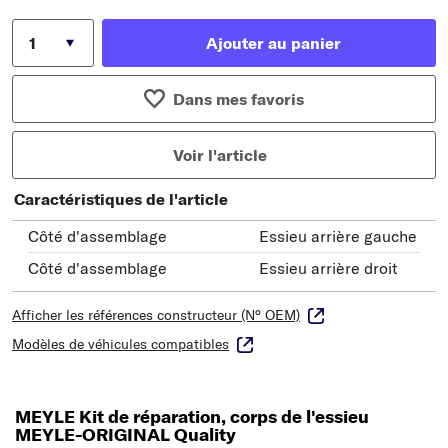
Ajouter au panier
Dans mes favoris
Voir l'article
Caractéristiques de l'article
Côté d'assemblage
Essieu arrière gauche
Côté d'assemblage
Essieu arrière droit
Afficher les références constructeur (N° OEM)
Modèles de véhicules compatibles
MEYLE Kit de réparation, corps de l'essieu
MEYLE-ORIGINAL Quality