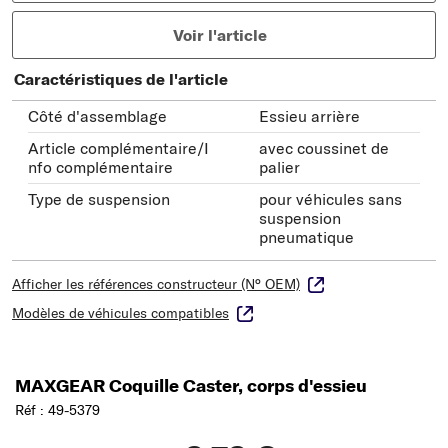
Voir l'article
Caractéristiques de l'article
Côté d'assemblage
Essieu arrière
Article complémentaire/I
avec coussinet de
nfo complémentaire
palier
Type de suspension
pour véhicules sans
suspension
pneumatique
Afficher les références constructeur (N° OEM)
Modèles de véhicules compatibles
MAXGEAR Coquille Caster, corps d'essieu
Réf : 49-5379