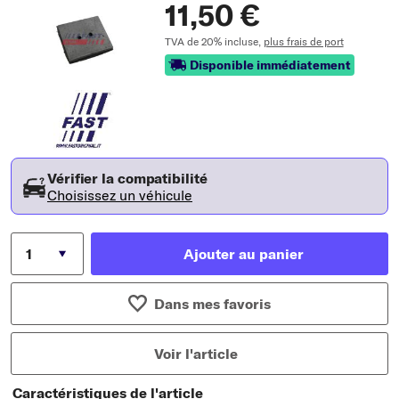
11,50 €
TVA de 20% incluse,
plus frais de port
Disponible immédiatement
Vérifier la compatibilité
Choisissez un véhicule
Ajouter au panier
Dans mes favoris
Voir l'article
Caractéristiques de l'article