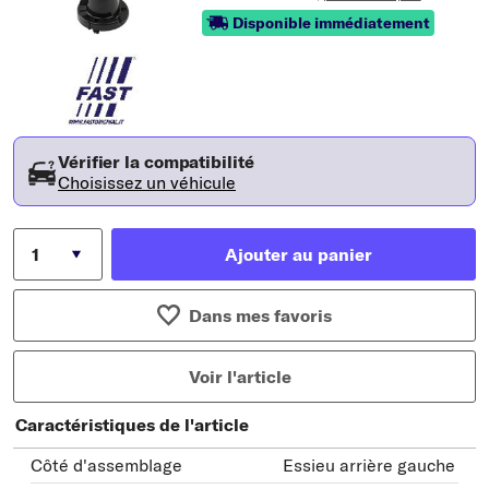
Disponible immédiatement
Vérifier la compatibilité
Choisissez un véhicule
Ajouter au panier
Dans mes favoris
Voir l'article
Caractéristiques de l'article
Côté d'assemblage
Essieu arrière gauche