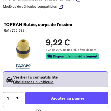
Modèles de véhicules compatibles
TOPRAN Butée, corps de l'essieu
Réf : 722 683
9,22 €
TVA de 20% incluse,
plus frais de port
Disponible immédiatement
Vérifier la compatibilité
Choisissez un véhicule
Ajouter au panier