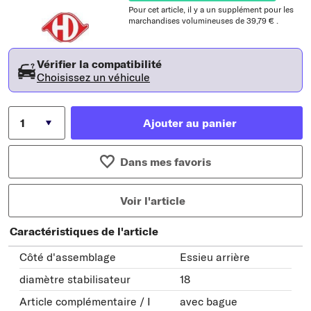
Pour cet article, il y a un supplément pour les
marchandises volumineuses de 39,79 € .
Vérifier la compatibilité
Choisissez un véhicule
Ajouter au panier
Dans mes favoris
Voir l'article
Caractéristiques de l'article
Côté d'assemblage
Essieu arrière
diamètre stabilisateur
18
Article complémentaire / I
avec bague