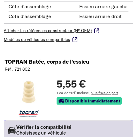
Côté d'assemblage
Essieu arrière gauche
Côté d'assemblage
Essieu arrière droit
Afficher les références constructeur (N° OEM)
Modèles de véhicules compatibles
TOPRAN Butée, corps de l'essieu
Réf : 721 802
5,55 €
TVA de 20% incluse,
plus frais de port
Disponible immédiatement
Vérifier la compatibilité
Choisissez un véhicule