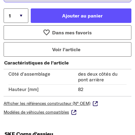
Ajouter au panier
Dans mes favoris
Voir l'article
Caractéristiques de l'article
Côté d'assemblage
des deux côtés du
pont arrière
Hauteur [mm]
82
Afficher les références constructeur (N° OEM)
Modèles de véhicules compatibles
SKF Corps d'essieu