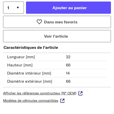
Ajouter au panier
Dans mes favoris
Voir l'article
Caractéristiques de l'article
Longueur [mm]
32
Hauteur [mm]
66
Diamètre intérieur [mm]
14
Diamètre extérieur [mm]
66
Afficher les références constructeur (N° OEM)
Modèles de véhicules compatibles