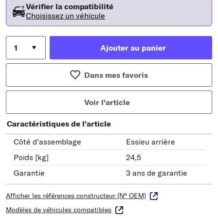
Vérifier la compatibilité
Choisissez un véhicule
Ajouter au panier
Dans mes favoris
Voir l'article
Caractéristiques de l'article
Côté d'assemblage
Essieu arrière
Poids [kg]
24,5
Garantie
3 ans de garantie
Afficher les références constructeur (N° OEM)
Modèles de véhicules compatibles