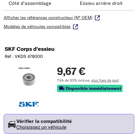
Côté d'assemblage
Essieu arrière droit
Afficher les références constructeur (N° OEM)
Modèles de véhicules compatibles
SKF Corps d'essieu
Réf : VKDS 478000
9,67 €
TVA de 20% incluse,
plus frais de port
Disponible immédiatement
Vérifier la compatibilité
Choisissez un véhicule