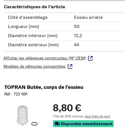
Caractéristiques de l'article
Côté d'assemblage
Essieu arrière
Longueur [mm]
50
Diamètre intérieur [mm]
12,2
Diamètre extérieur [mm]
44
Afficher les références constructeur (N° OEM)
Modèles de véhicules compatibles
TOPRAN Butée, corps de l'essieu
Réf : 722 691
8,80 €
TVA de 20% incluse,
plus frais de port
Disponible immédiatement