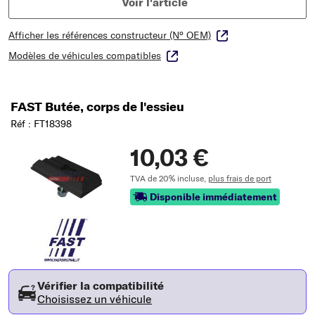
Voir l'article
Afficher les références constructeur (N° OEM)
Modèles de véhicules compatibles
FAST Butée, corps de l'essieu
Réf : FT18398
10,03 €
TVA de 20% incluse,
plus frais de port
Disponible immédiatement
Vérifier la compatibilité
Choisissez un véhicule