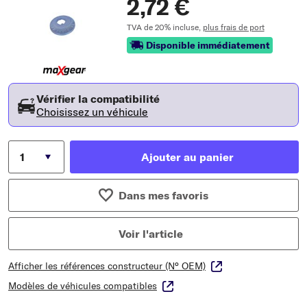
2,72 €
TVA de 20% incluse,
plus frais de port
Disponible immédiatement
Vérifier la compatibilité
Choisissez un véhicule
Ajouter au panier
Dans mes favoris
Voir l'article
Afficher les références constructeur (N° OEM)
Modèles de véhicules compatibles