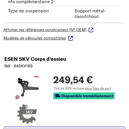
nfo complémentaire 2
Type de suspension
Support métal-
caoutchouc
Afficher les références constructeur (N° OEM)
Modèles de véhicules compatibles
ESEN SKV Corps d'essieu
Réf : 64SKV169
249,54 €
TVA de 20% incluse,
plus frais de port
Disponible immédiatement