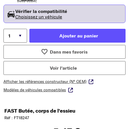
Vérifier la compatibilité
Choisissez un véhicule
Ajouter au panier
Dans mes favoris
Voir l'article
Afficher les références constructeur (N° OEM)
Modèles de véhicules compatibles
FAST Butée, corps de l'essieu
Réf : FT18247