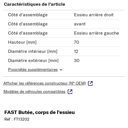
Caractéristiques de l'article
Côté d'assemblage
Essieu arrière droit
Côté d'assemblage
avant
Côté d'assemblage
Essieu arrière gauche
Hauteur [mm]
70
Diamètre intérieur [mm]
12
Diamètre extérieur [mm]
30
Propriétés supplémentaires
Afficher les références constructeur (N° OEM)
Modèles de véhicules compatibles
FAST Butée, corps de l'essieu
Réf : FT13202