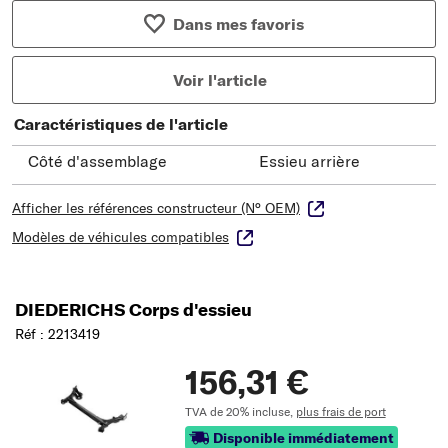
Dans mes favoris
Voir l'article
Caractéristiques de l'article
Côté d'assemblage
Essieu arrière
Afficher les références constructeur (N° OEM)
Modèles de véhicules compatibles
DIEDERICHS Corps d'essieu
Réf : 2213419
156,31 €
TVA de 20% incluse,
plus frais de port
Disponible immédiatement