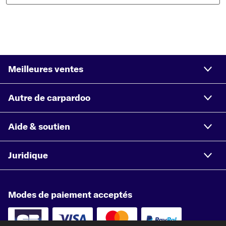
Meilleures ventes
Autre de carpardoo
Aide & soutien
Juridique
Modes de paiement acceptés