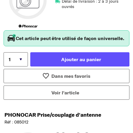
Délai de livraison : 2 à 3 jours
ouvrés
Cet article peut être utilisé de façon universelle.
Ajouter au panier
Dans mes favoris
Voir l'article
PHONOCAR Prise/couplage d'antenne
Réf : 085012