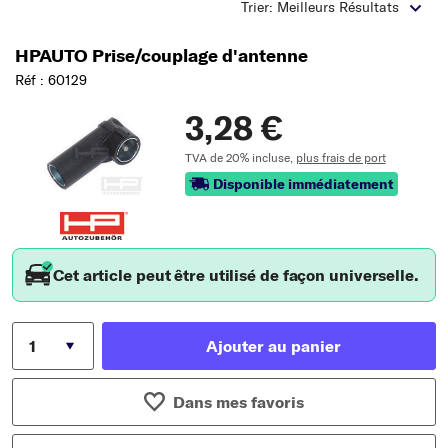
Trier: Meilleurs Résultats
HPAUTO Prise/couplage d'antenne
Réf : 60129
3,28 €
TVA de 20% incluse,
plus frais de port
Disponible immédiatement
Cet article peut être utilisé de façon universelle.
Ajouter au panier
Dans mes favoris