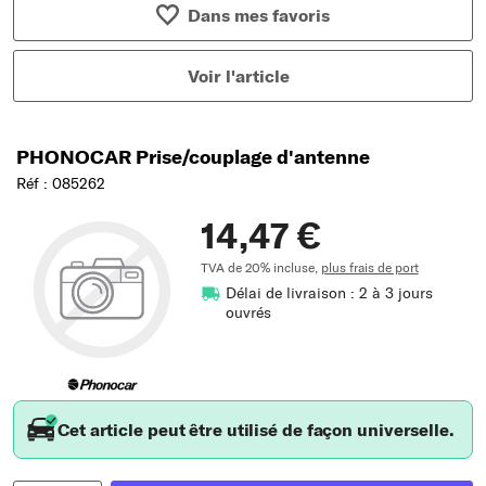
Dans mes favoris
Voir l'article
PHONOCAR Prise/couplage d'antenne
Réf : 085262
14,47 €
TVA de 20% incluse,
plus frais de port
Délai de livraison : 2 à 3 jours
ouvrés
Cet article peut être utilisé de façon universelle.