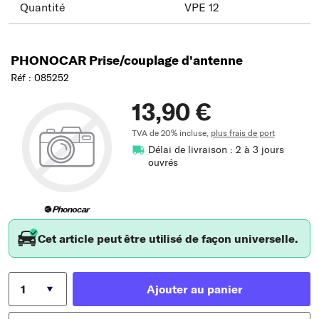
Quantité
VPE 12
PHONOCAR Prise/couplage d'antenne
Réf : 085252
13,90 €
TVA de 20% incluse,
plus frais de port
Délai de livraison : 2 à 3 jours
ouvrés
Cet article peut être utilisé de façon universelle.
Ajouter au panier