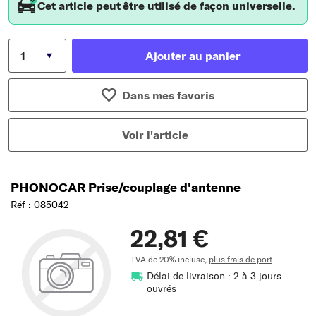
Cet article peut être utilisé de façon universelle.
Ajouter au panier
Dans mes favoris
Voir l'article
PHONOCAR Prise/couplage d'antenne
Réf : 085042
22,81 €
TVA de 20% incluse,
plus frais de port
Délai de livraison : 2 à 3 jours
ouvrés