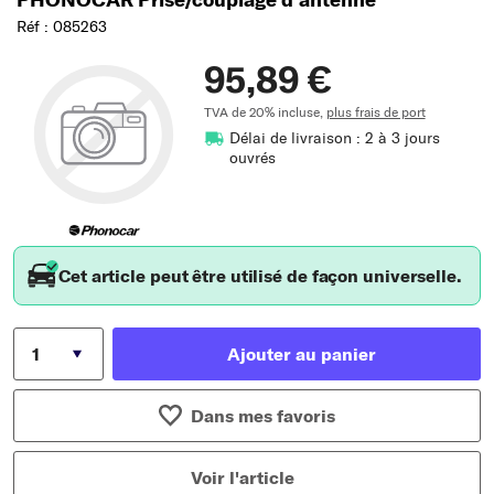
Réf : 085263
95,89 €
TVA de 20% incluse,
plus frais de port
Délai de livraison : 2 à 3 jours
ouvrés
Cet article peut être utilisé de façon universelle.
Ajouter au panier
Dans mes favoris
Voir l'article