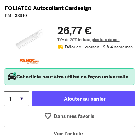
FOLIATEC Autocollant Cardesign
Réf : 33910
26,77 €
TVA de 20% incluse,
plus frais de port
Délai de livraison : 2 à 4 semaines
Cet article peut être utilisé de façon universelle.
Ajouter au panier
Dans mes favoris
Voir l'article