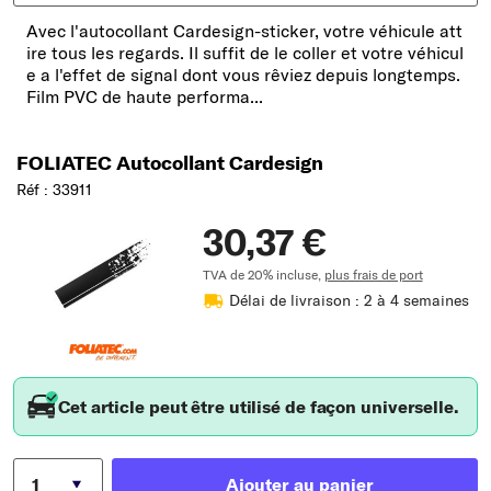
Avec l'autocollant Cardesign-sticker, votre véhicule att
ire tous les regards. Il suffit de le coller et votre véhicul
e a l'effet de signal dont vous rêviez depuis longtemps.
Film PVC de haute performa...
FOLIATEC Autocollant Cardesign
Réf : 33911
30,37 €
TVA de 20% incluse,
plus frais de port
Délai de livraison : 2 à 4 semaines
Cet article peut être utilisé de façon universelle.
Ajouter au panier