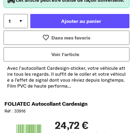
Cet article peut être utilisé de façon universelle.
Ajouter au panier
Dans mes favoris
Voir l'article
Avec l'autocollant Cardesign-sticker, votre véhicule att
ire tous les regards. Il suffit de le coller et votre véhicul
e a l'effet de signal dont vous rêviez depuis longtemps.
Film PVC de haute performa...
FOLIATEC Autocollant Cardesign
Réf : 33916
24,72 €