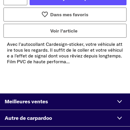
Dans mes favoris
Voir l'article
Avec l'autocollant Cardesign-sticker, votre véhicule att
ire tous les regards. Il suffit de le coller et votre véhicul
e a l'effet de signal dont vous rêviez depuis longtemps.
Film PVC de haute performa...
Meilleures ventes
Autre de carpardoo