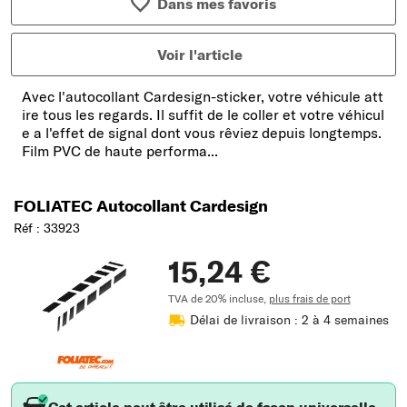
Dans mes favoris
Voir l'article
Avec l'autocollant Cardesign-sticker, votre véhicule att
ire tous les regards. Il suffit de le coller et votre véhicul
e a l'effet de signal dont vous rêviez depuis longtemps.
Film PVC de haute performa...
FOLIATEC Autocollant Cardesign
Réf : 33923
15,24 €
TVA de 20% incluse,
plus frais de port
Délai de livraison : 2 à 4 semaines