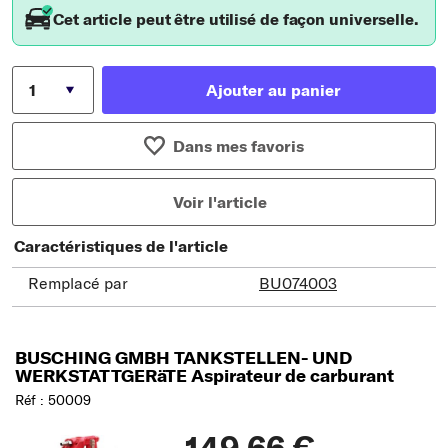
Cet article peut être utilisé de façon universelle.
Ajouter au panier
Dans mes favoris
Voir l'article
Caractéristiques de l'article
Remplacé par
BU074003
BUSCHING GMBH TANKSTELLEN- UND
WERKSTATTGERäTE Aspirateur de carburant
Réf : 50009