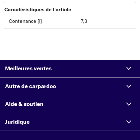
Caractéristiques de l'article
Contenance [l]
7,3
Meilleures ventes
Autre de carpardoo
Aide & soutien
Juridique