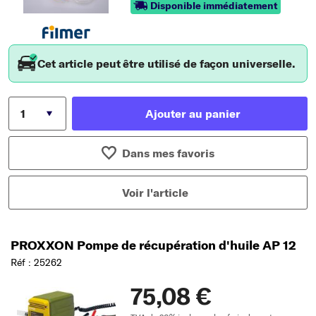
Disponible immédiatement
Cet article peut être utilisé de façon universelle.
Ajouter au panier
Dans mes favoris
Voir l'article
PROXXON Pompe de récupération d'huile AP 12
Réf : 25262
75,08 €