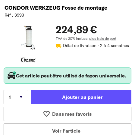
CONDOR WERKZEUG Fosse de montage
Réf : 3999
224,89 €
TVA de 20% incluse,
plus frais de port
Délai de livraison : 2 à 4 semaines
Cet article peut être utilisé de façon universelle.
Ajouter au panier
Dans mes favoris
Voir l'article