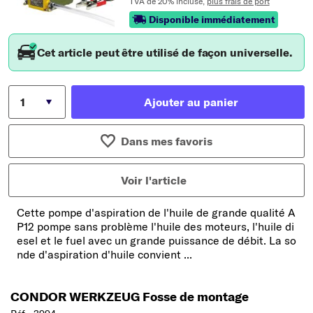
TVA de 20% incluse,
plus frais de port
Disponible immédiatement
Cet article peut être utilisé de façon universelle.
Ajouter au panier
Dans mes favoris
Voir l'article
Cette pompe d'aspiration de l'huile de grande qualité A
P12 pompe sans problème l'huile des moteurs, l'huile di
esel et le fuel avec un grande puissance de débit. La so
nde d'aspiration d'huile convient ...
CONDOR WERKZEUG Fosse de montage