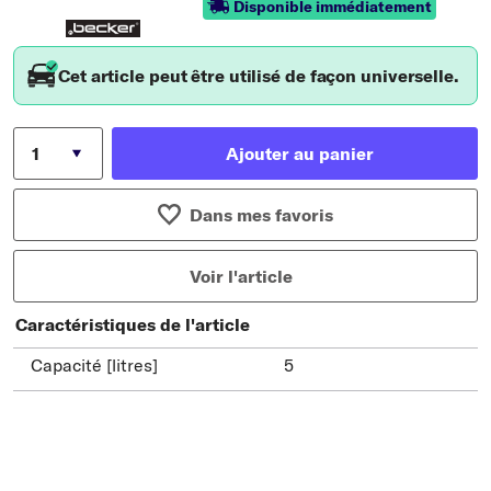
Disponible immédiatement
Cet article peut être utilisé de façon universelle.
Ajouter au panier
Dans mes favoris
Voir l'article
Caractéristiques de l'article
Capacité [litres]
5