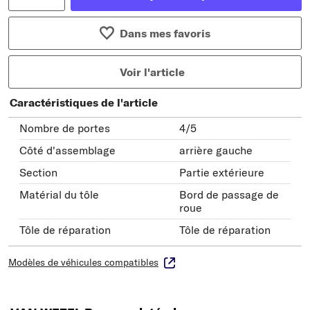
Dans mes favoris
Voir l'article
Caractéristiques de l'article
Nombre de portes
4/5
Côté d'assemblage
arrière gauche
Section
Partie extérieure
Matérial du tôle
Bord de passage de
roue
Tôle de réparation
Tôle de réparation
Modèles de véhicules compatibles