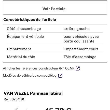
Voir l'article
Caractéristiques de l'article
Côté d'assemblage
arrière gauche
Équipement véhicule
pour véhicules avec
porte coulissante
Empattement
Empattement court
Matérial du tôle
Tôle d'assemblage
Afficher les références constructeur (N° OEM)
Modèles de véhicules compatibles
VAN WEZEL Panneau latéral
Réf : 3734191