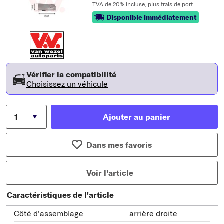
TVA de 20% incluse,
plus frais de port
Disponible immédiatement
Vérifier la compatibilité
Choisissez un véhicule
Ajouter au panier
Dans mes favoris
Voir l'article
Caractéristiques de l'article
Côté d'assemblage
arrière droite