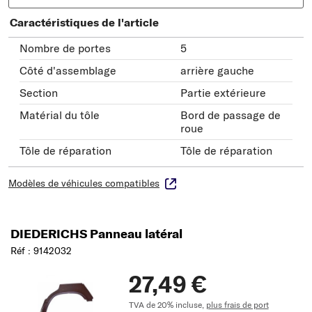
Caractéristiques de l'article
Nombre de portes
5
Côté d'assemblage
arrière gauche
Section
Partie extérieure
Matérial du tôle
Bord de passage de
roue
Tôle de réparation
Tôle de réparation
Modèles de véhicules compatibles
DIEDERICHS Panneau latéral
Réf : 9142032
27,49 €
TVA de 20% incluse,
plus frais de port