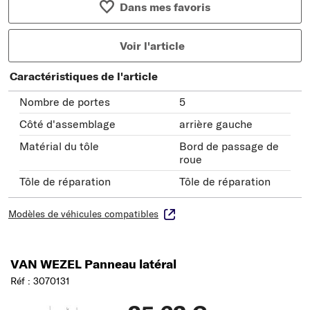
Dans mes favoris
Voir l'article
Caractéristiques de l'article
Nombre de portes
5
Côté d'assemblage
arrière gauche
Matérial du tôle
Bord de passage de
roue
Tôle de réparation
Tôle de réparation
Modèles de véhicules compatibles
VAN WEZEL Panneau latéral
Réf : 3070131