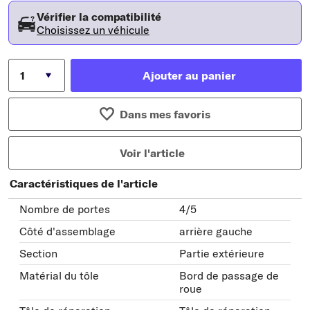
Vérifier la compatibilité
Choisissez un véhicule
Ajouter au panier
Dans mes favoris
Voir l'article
Caractéristiques de l'article
Nombre de portes
4/5
Côté d'assemblage
arrière gauche
Section
Partie extérieure
Matérial du tôle
Bord de passage de
roue