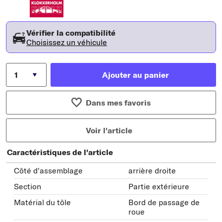
Vérifier la compatibilité
Choisissez un véhicule
Ajouter au panier
Dans mes favoris
Voir l'article
Caractéristiques de l'article
Côté d'assemblage
arrière droite
Section
Partie extérieure
Matérial du tôle
Bord de passage de
roue