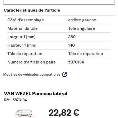
Caractéristiques de l'article
Côté d'assemblage
arrière gauche
Matérial du tôle
Tôle angulaire
Largeur 1 [mm]
360
Hauteur 1 [mm]
140
Tôle de réparation
Tôle de réparation
Numéro d'article en paire
5870134
Modèles de véhicules compatibles
VAN WEZEL Panneau latéral
Réf : 5870134
22,82 €