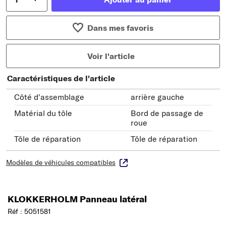
Dans mes favoris
Voir l'article
Caractéristiques de l'article
Côté d'assemblage
arrière gauche
Matérial du tôle
Bord de passage de
roue
Tôle de réparation
Tôle de réparation
Modèles de véhicules compatibles
KLOKKERHOLM Panneau latéral
Réf : 5051581