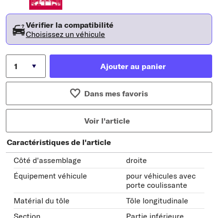
Vérifier la compatibilité
Choisissez un véhicule
Ajouter au panier
Dans mes favoris
Voir l'article
Caractéristiques de l'article
Côté d'assemblage
droite
Équipement véhicule
pour véhicules avec
porte coulissante
Matérial du tôle
Tôle longitudinale
Section
Partie inférieure