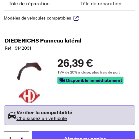
Tôle de réparation
Tôle de réparation
Modèles de véhicules compatibles
DIEDERICHS Panneau latéral
Réf : 9142031
26,39 €
TVA de 20% incluse,
plus frais de port
Disponible immédiatement
Vérifier la compatibilité
Choisissez un véhicule
Ajouter au panier