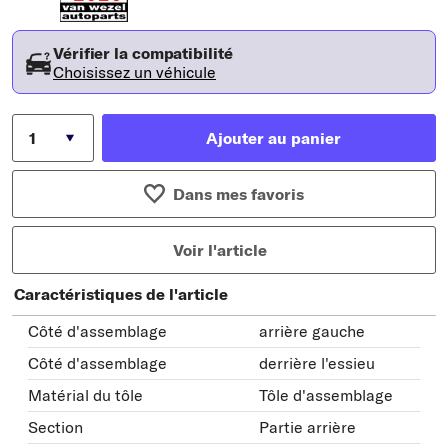
Vérifier la compatibilité
Choisissez un véhicule
Ajouter au panier
Dans mes favoris
Voir l'article
Caractéristiques de l'article
Côté d'assemblage
arrière gauche
Côté d'assemblage
derrière l'essieu
Matérial du tôle
Tôle d'assemblage
Section
Partie arrière