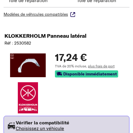
Tôle de réparation
Tôle de réparation
Modèles de véhicules compatibles
KLOKKERHOLM Panneau latéral
Réf : 2530582
17,24 €
TVA de 20% incluse,
plus frais de port
Disponible immédiatement
Vérifier la compatibilité
Choisissez un véhicule