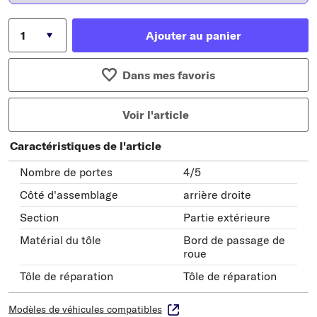
Ajouter au panier
Dans mes favoris
Voir l'article
Caractéristiques de l'article
Nombre de portes
4/5
Côté d'assemblage
arrière droite
Section
Partie extérieure
Matérial du tôle
Bord de passage de
roue
Tôle de réparation
Tôle de réparation
Modèles de véhicules compatibles