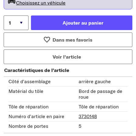
Choisissez un véhicule
Ajouter au panier
Dans mes favoris
Voir l'article
Caractéristiques de l'article
Côté d'assemblage
arrière gauche
Matérial du tôle
Bord de passage de
roue
Tôle de réparation
Tôle de réparation
Numéro d'article en paire
3730148
Nombre de portes
5