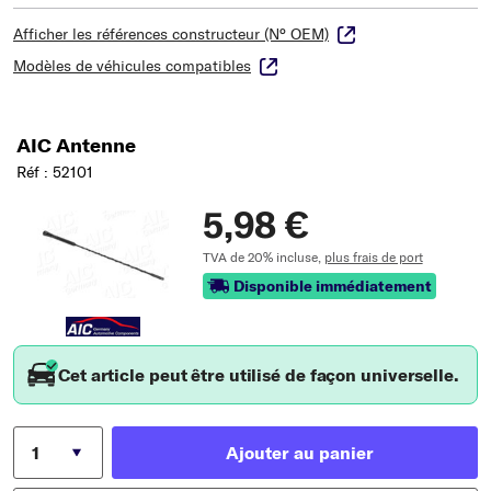
Afficher les références constructeur (N° OEM)
Modèles de véhicules compatibles
AIC Antenne
Réf : 52101
5,98 €
TVA de 20% incluse,
plus frais de port
Disponible immédiatement
Cet article peut être utilisé de façon universelle.
Ajouter au panier