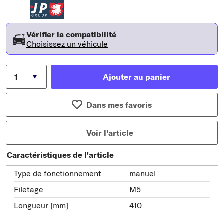
Vérifier la compatibilité
Choisissez un véhicule
Ajouter au panier
Dans mes favoris
Voir l'article
Caractéristiques de l'article
Type de fonctionnement
manuel
Filetage
M5
Longueur [mm]
410