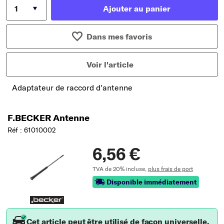
Ajouter au panier
Dans mes favoris
Voir l'article
Adaptateur de raccord d'antenne
F.BECKER Antenne
Réf : 61010002
6,56 €
TVA de 20% incluse,
plus frais de port
Disponible immédiatement
Cet article peut être utilisé de façon universelle.