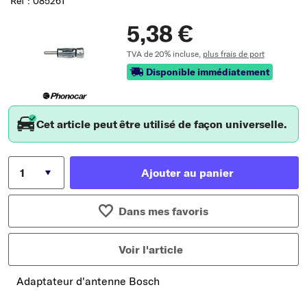
Réf : 085261
5,38 €
TVA de 20% incluse,
plus frais de port
Disponible immédiatement
Cet article peut être utilisé de façon universelle.
Ajouter au panier
Dans mes favoris
Voir l'article
Adaptateur d'antenne Bosch