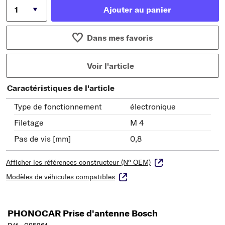
Ajouter au panier
Dans mes favoris
Voir l'article
Caractéristiques de l'article
Type de fonctionnement
électronique
Filetage
M 4
Pas de vis [mm]
0,8
Afficher les références constructeur (N° OEM)
Modèles de véhicules compatibles
PHONOCAR Prise d'antenne Bosch