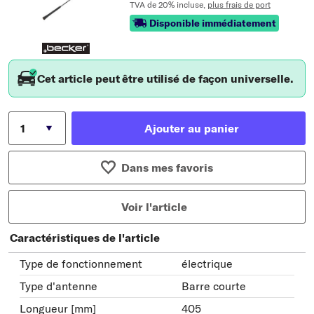
TVA de 20% incluse,
plus frais de port
Disponible immédiatement
Cet article peut être utilisé de façon universelle.
Ajouter au panier
Dans mes favoris
Voir l'article
Caractéristiques de l'article
Type de fonctionnement
électrique
Type d'antenne
Barre courte
Longueur [mm]
405