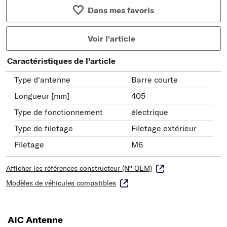
Dans mes favoris
Voir l'article
Caractéristiques de l'article
Type d'antenne
Barre courte
Longueur [mm]
405
Type de fonctionnement
électrique
Type de filetage
Filetage extérieur
Filetage
M6
Afficher les références constructeur (N° OEM)
Modèles de véhicules compatibles
AIC Antenne