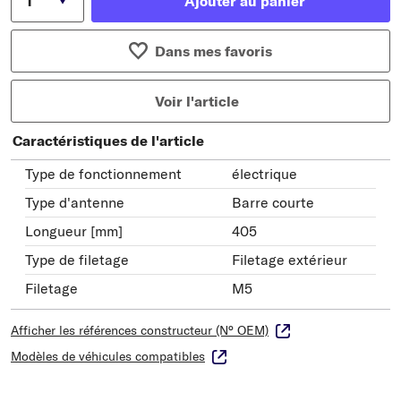
Ajouter au panier
Dans mes favoris
Voir l'article
Caractéristiques de l'article
Type de fonctionnement
électrique
Type d'antenne
Barre courte
Longueur [mm]
405
Type de filetage
Filetage extérieur
Filetage
M5
Afficher les références constructeur (N° OEM)
Modèles de véhicules compatibles