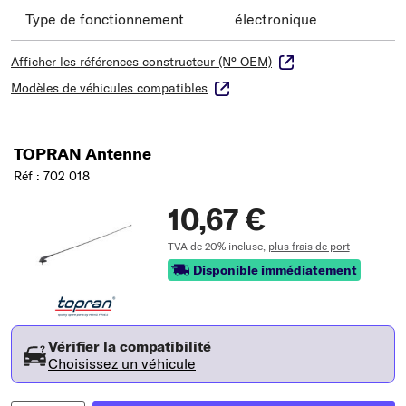
Type de fonctionnement
électronique
Afficher les références constructeur (N° OEM)
Modèles de véhicules compatibles
TOPRAN Antenne
Réf : 702 018
10,67 €
TVA de 20% incluse,
plus frais de port
Disponible immédiatement
Vérifier la compatibilité
Choisissez un véhicule