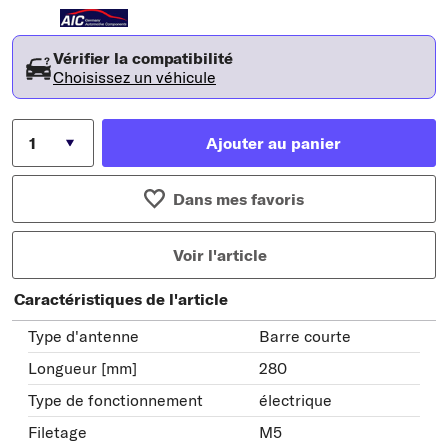
Vérifier la compatibilité
Choisissez un véhicule
Ajouter au panier
Dans mes favoris
Voir l'article
Caractéristiques de l'article
Type d'antenne
Barre courte
Longueur [mm]
280
Type de fonctionnement
électrique
Filetage
M5