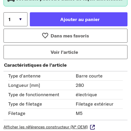
Ajouter au panier
Dans mes favoris
Voir l'article
Caractéristiques de l'article
Type d'antenne
Barre courte
Longueur [mm]
280
Type de fonctionnement
électrique
Type de filetage
Filetage extérieur
Filetage
M5
Afficher les références constructeur (N° OEM)