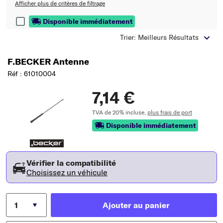
Afficher plus de critères de filtrage
Disponible immédiatement
Trier: Meilleurs Résultats
F.BECKER Antenne
Réf : 61010004
7,14 €
TVA de 20% incluse,
plus frais de port
Disponible immédiatement
Vérifier la compatibilité
Choisissez un véhicule
Ajouter au panier