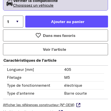
Vérifier la compatibilité
Choisissez un véhicule
Ajouter au panier
Dans mes favoris
Voir l'article
Caractéristiques de l'article
Longueur [mm]
405
Filetage
M5
Type de fonctionnement
électrique
Type d'antenne
Barre courte
Afficher les références constructeur (N° OEM)