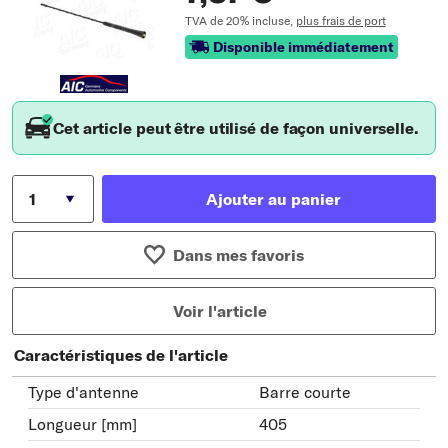
TVA de 20% incluse,
plus frais de port
Disponible immédiatement
Cet article peut être utilisé de façon universelle.
Ajouter au panier
Dans mes favoris
Voir l'article
Caractéristiques de l'article
Type d'antenne
Barre courte
Longueur [mm]
405