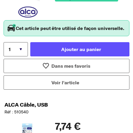
Cet article peut être utilisé de façon universelle.
Ajouter au panier
Dans mes favoris
Voir l'article
ALCA Câble, USB
Réf : 510540
7,74 €