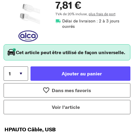
7,81 €
TVA de 20% incluse,
plus frais de port
Délai de livraison : 2 à 3 jours
ouvrés
Cet article peut être utilisé de façon universelle.
Ajouter au panier
Dans mes favoris
Voir l'article
HPAUTO Câble, USB