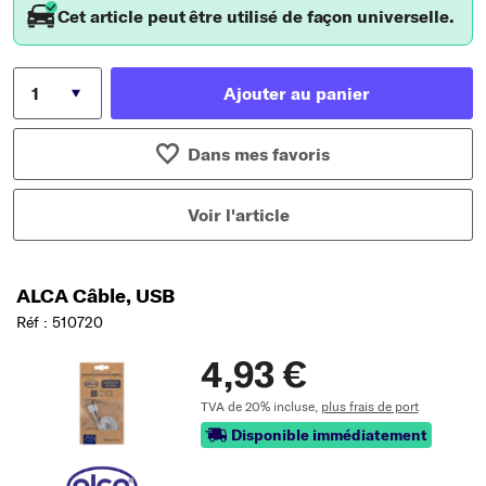
Cet article peut être utilisé de façon universelle.
Ajouter au panier
Dans mes favoris
Voir l'article
ALCA Câble, USB
Réf : 510720
4,93 €
TVA de 20% incluse,
plus frais de port
Disponible immédiatement