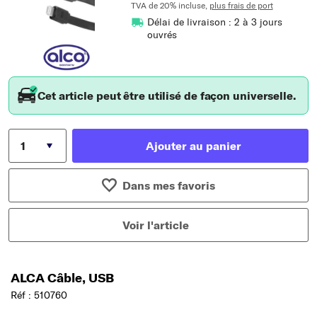
TVA de 20% incluse,
plus frais de port
Délai de livraison : 2 à 3 jours
ouvrés
Cet article peut être utilisé de façon universelle.
Ajouter au panier
Dans mes favoris
Voir l'article
ALCA Câble, USB
Réf : 510760