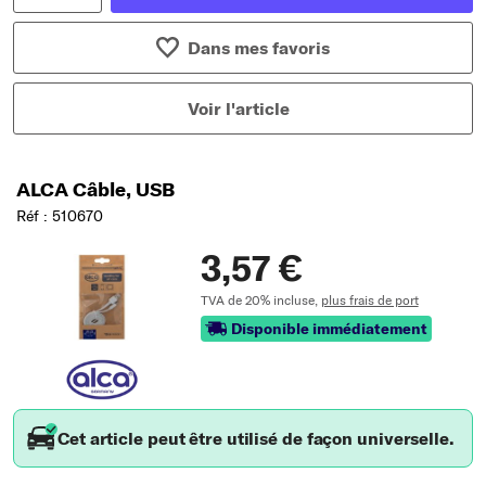
Dans mes favoris
Voir l'article
ALCA Câble, USB
Réf : 510670
3,57 €
TVA de 20% incluse,
plus frais de port
Disponible immédiatement
Cet article peut être utilisé de façon universelle.