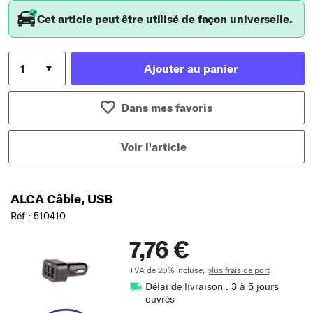
Cet article peut être utilisé de façon universelle.
Ajouter au panier
Dans mes favoris
Voir l'article
ALCA Câble, USB
Réf : 510410
7,76 €
TVA de 20% incluse,
plus frais de port
Délai de livraison : 3 à 5 jours
ouvrés