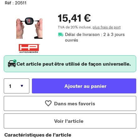
Réf : 20511
15,41 €
TVA de 20% incluse,
plus frais de port
Délai de livraison : 2 à 3 jours
ouvrés
Cet article peut être utilisé de façon universelle.
Ajouter au panier
Dans mes favoris
Voir l'article
Caractéristiques de l'article