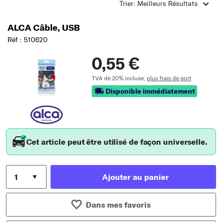
Trier: Meilleurs Résultats
ALCA Câble, USB
Réf : 510620
0,55 €
TVA de 20% incluse,
plus frais de port
Disponible immédiatement
Cet article peut être utilisé de façon universelle.
Ajouter au panier
Dans mes favoris