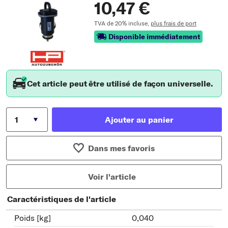
10,47 €
TVA de 20% incluse,
plus frais de port
Disponible immédiatement
Cet article peut être utilisé de façon universelle.
Ajouter au panier
Dans mes favoris
Voir l'article
Caractéristiques de l'article
Poids [kg]
0,040