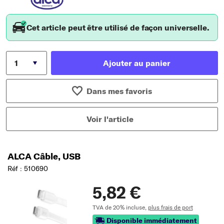
Cet article peut être utilisé de façon universelle.
Ajouter au panier
Dans mes favoris
Voir l'article
ALCA Câble, USB
Réf : 510690
5,82 €
TVA de 20% incluse,
plus frais de port
Disponible immédiatement