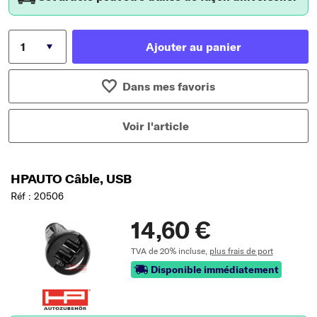
Ajouter au panier
Dans mes favoris
Voir l'article
HPAUTO Câble, USB
Réf : 20506
14,60 €
TVA de 20% incluse,
plus frais de port
Disponible immédiatement