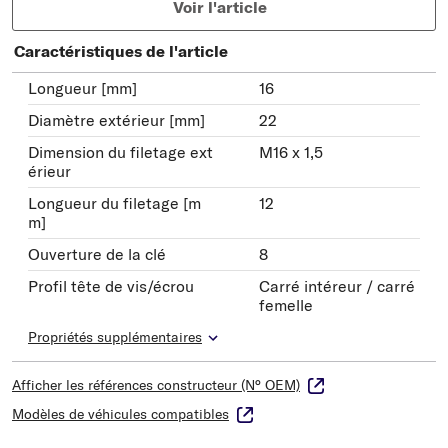
Voir l'article
Caractéristiques de l'article
Longueur [mm]
16
Diamètre extérieur [mm]
22
Dimension du filetage ext
M16 x 1,5
érieur
Longueur du filetage [m
12
m]
Ouverture de la clé
8
Profil tête de vis/écrou
Carré intéreur / carré
femelle
Propriétés supplémentaires
Afficher les références constructeur (N° OEM)
Modèles de véhicules compatibles