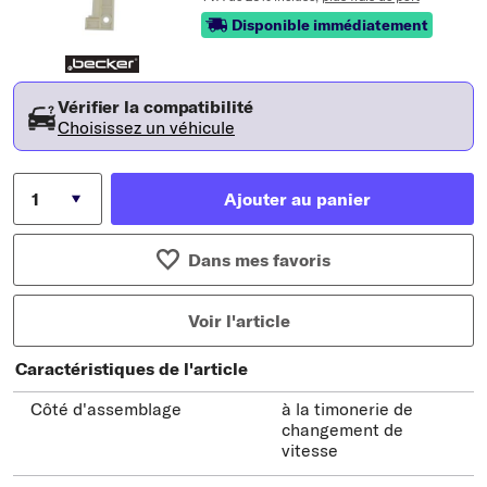
Disponible immédiatement
Vérifier la compatibilité
Choisissez un véhicule
Ajouter au panier
Dans mes favoris
Voir l'article
Caractéristiques de l'article
Côté d'assemblage
à la timonerie de
changement de
vitesse