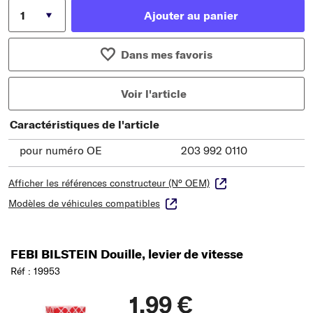
Ajouter au panier
Dans mes favoris
Voir l'article
Caractéristiques de l'article
pour numéro OE
203 992 0110
Afficher les références constructeur (N° OEM)
Modèles de véhicules compatibles
FEBI BILSTEIN Douille, levier de vitesse
Réf : 19953
1,99 €