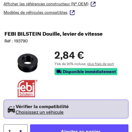
Afficher les références constructeur (N° OEM)
Modèles de véhicules compatibles
FEBI BILSTEIN Douille, levier de vitesse
Réf : 193790
2,84 €
TVA de 20% incluse,
plus frais de port
Disponible immédiatement
Vérifier la compatibilité
Choisissez un véhicule
Ajouter au panier