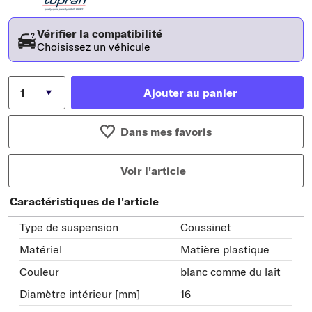
Vérifier la compatibilité
Choisissez un véhicule
Ajouter au panier
Dans mes favoris
Voir l'article
Caractéristiques de l'article
Type de suspension
Coussinet
Matériel
Matière plastique
Couleur
blanc comme du lait
Diamètre intérieur [mm]
16