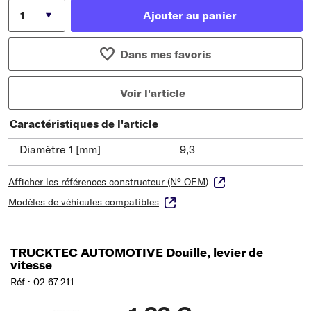
Ajouter au panier
Dans mes favoris
Voir l'article
Caractéristiques de l'article
Diamètre 1 [mm]
9,3
Afficher les références constructeur (N° OEM)
Modèles de véhicules compatibles
TRUCKTEC AUTOMOTIVE Douille, levier de
vitesse
Réf : 02.67.211