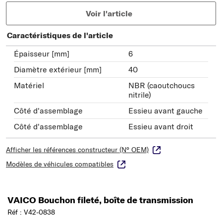
Voir l'article
Caractéristiques de l'article
Épaisseur [mm]
6
Diamètre extérieur [mm]
40
Matériel
NBR (caoutchoucs
nitrile)
Côté d'assemblage
Essieu avant gauche
Côté d'assemblage
Essieu avant droit
Afficher les références constructeur (N° OEM)
Modèles de véhicules compatibles
VAICO Bouchon fileté, boîte de transmission
Réf : V42-0838