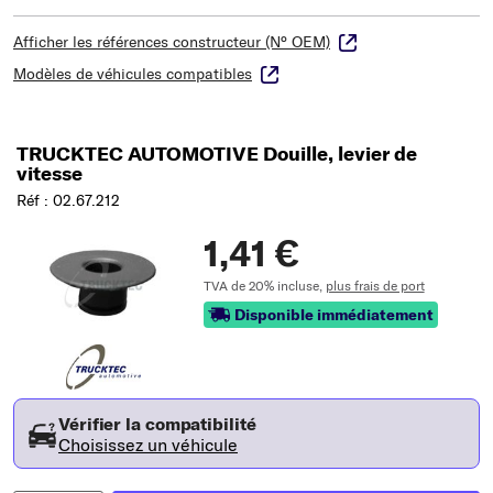
Afficher les références constructeur (N° OEM)
Modèles de véhicules compatibles
TRUCKTEC AUTOMOTIVE Douille, levier de
vitesse
Réf : 02.67.212
1,41 €
TVA de 20% incluse,
plus frais de port
Disponible immédiatement
Vérifier la compatibilité
Choisissez un véhicule