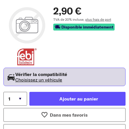
2,90 €
TVA de 20% incluse,
plus frais de port
Disponible immédiatement
Vérifier la compatibilité
Choisissez un véhicule
Ajouter au panier
Dans mes favoris