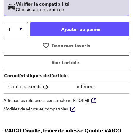
Vérifier la compatibilité
Choisissez un véhicule
Ajouter au panier
Dans mes favoris
Voir l'article
Caractéristiques de l'article
Côté d'assemblage
inférieur
Afficher les références constructeur (N° OEM)
Modèles de véhicules compatibles
VAICO Douille, levier de vitesse Qualité VAICO