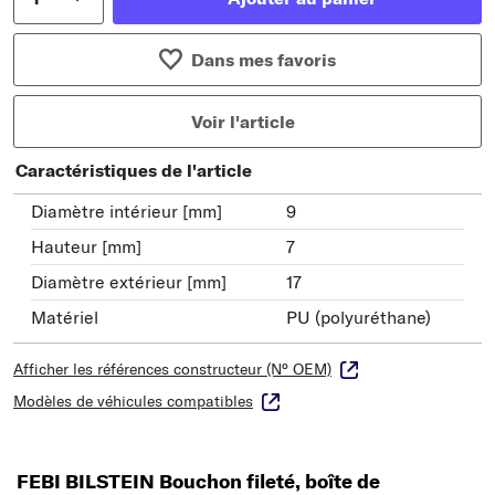
Dans mes favoris
Voir l'article
Caractéristiques de l'article
Diamètre intérieur [mm]
9
Hauteur [mm]
7
Diamètre extérieur [mm]
17
Matériel
PU (polyuréthane)
Afficher les références constructeur (N° OEM)
Modèles de véhicules compatibles
FEBI BILSTEIN Bouchon fileté, boîte de