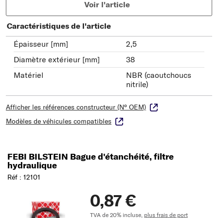
Voir l'article
Caractéristiques de l'article
Épaisseur [mm]
2,5
Diamètre extérieur [mm]
38
Matériel
NBR (caoutchoucs
nitrile)
Afficher les références constructeur (N° OEM)
Modèles de véhicules compatibles
FEBI BILSTEIN Bague d'étanchéité, filtre
hydraulique
Réf : 12101
0,87 €
TVA de 20% incluse,
plus frais de port