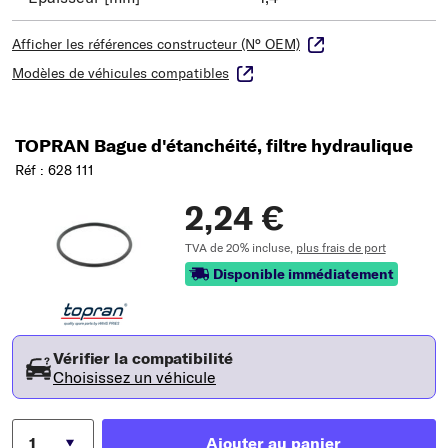
Afficher les références constructeur (N° OEM)
Modèles de véhicules compatibles
TOPRAN Bague d'étanchéité, filtre hydraulique
Réf : 628 111
2,24 €
TVA de 20% incluse,
plus frais de port
Disponible immédiatement
Vérifier la compatibilité
Choisissez un véhicule
Ajouter au panier