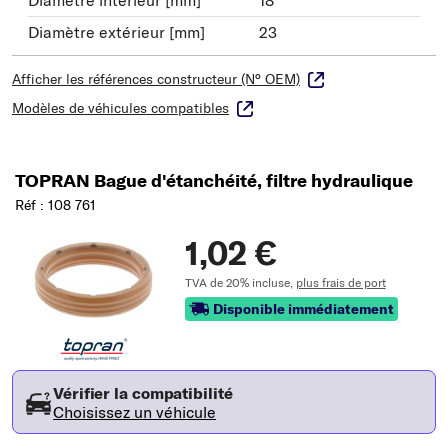
Diamètre extérieur [mm]
23
Afficher les références constructeur (N° OEM)
Modèles de véhicules compatibles
TOPRAN Bague d'étanchéité, filtre hydraulique
Réf : 108 761
1,02 €
TVA de 20% incluse,
plus frais de port
Disponible immédiatement
Vérifier la compatibilité
Choisissez un véhicule