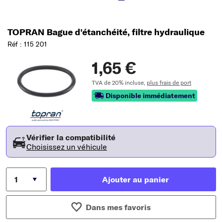
TOPRAN Bague d'étanchéité, filtre hydraulique
Réf : 115 201
1,65 €
TVA de 20% incluse,
plus frais de port
Disponible immédiatement
Vérifier la compatibilité
Choisissez un véhicule
Ajouter au panier
Dans mes favoris