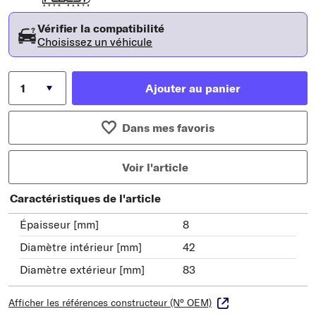
Vérifier la compatibilité
Choisissez un véhicule
Ajouter au panier
Dans mes favoris
Voir l'article
Caractéristiques de l'article
Épaisseur [mm]
8
Diamètre intérieur [mm]
42
Diamètre extérieur [mm]
83
Afficher les références constructeur (N° OEM)