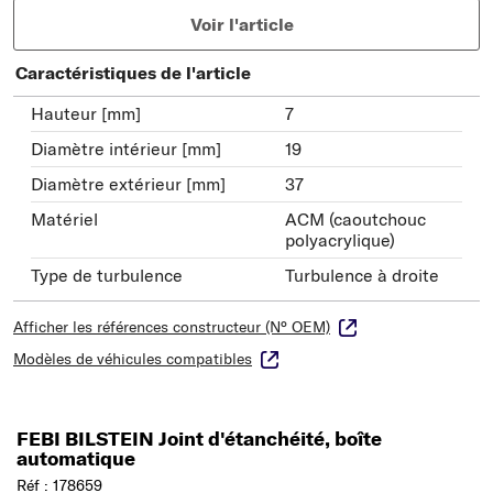
Voir l'article
Caractéristiques de l'article
Hauteur [mm]
7
Diamètre intérieur [mm]
19
Diamètre extérieur [mm]
37
Matériel
ACM (caoutchouc
polyacrylique)
Type de turbulence
Turbulence à droite
Afficher les références constructeur (N° OEM)
Modèles de véhicules compatibles
FEBI BILSTEIN Joint d'étanchéité, boîte
automatique
Réf : 178659