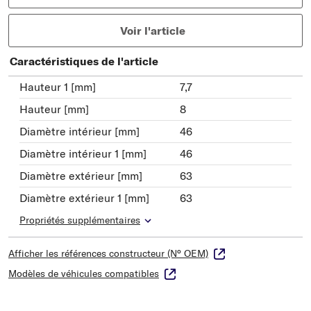
Voir l'article
Caractéristiques de l'article
Hauteur 1 [mm]
7,7
Hauteur [mm]
8
Diamètre intérieur [mm]
46
Diamètre intérieur 1 [mm]
46
Diamètre extérieur [mm]
63
Diamètre extérieur 1 [mm]
63
Propriétés supplémentaires
Afficher les références constructeur (N° OEM)
Modèles de véhicules compatibles