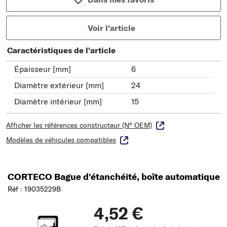
Voir l'article
Caractéristiques de l'article
Épaisseur [mm]
6
Diamètre extérieur [mm]
24
Diamètre intérieur [mm]
15
Afficher les références constructeur (N° OEM)
Modèles de véhicules compatibles
CORTECO Bague d'étanchéité, boîte automatique
Réf : 19035229B
4,52 €