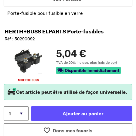
Porte-fusible pour fusible en verre
HERTH+BUSS ELPARTS Porte-fusibles
Réf : 50290092
5,04 €
TVA de 20% incluse,
plus frais de port
Disponible immédiatement
Cet article peut être utilisé de façon universelle.
Ajouter au panier
Dans mes favoris