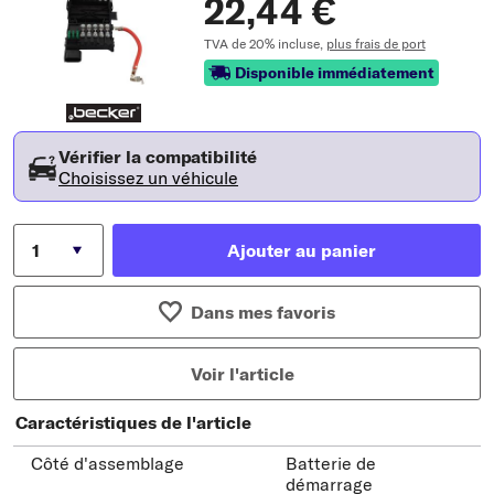
22,44 €
TVA de 20% incluse,
plus frais de port
Disponible immédiatement
Vérifier la compatibilité
Choisissez un véhicule
Ajouter au panier
Dans mes favoris
Voir l'article
Caractéristiques de l'article
Côté d'assemblage
Batterie de
démarrage