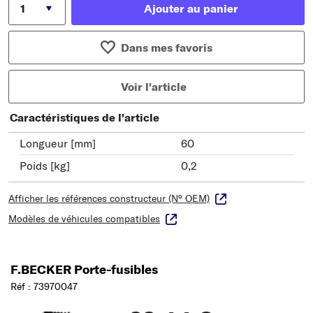
Ajouter au panier
Dans mes favoris
Voir l'article
Caractéristiques de l'article
Longueur [mm]
60
Poids [kg]
0,2
Afficher les références constructeur (N° OEM)
Modèles de véhicules compatibles
F.BECKER Porte-fusibles
Réf : 73970047