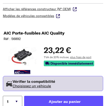
Afficher les références constructeur (N° OEM)
Modèles de véhicules compatibles
AIC Porte-fusibles AIC Quality
Réf : 56892
23,22 €
TVA de 20% incluse,
plus frais de port
Disponible immédiatement
Vérifier la compatibilité
Choisissez un véhicule
Ajouter au panier