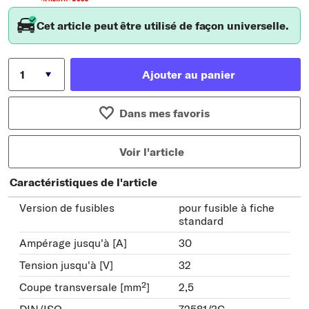
Cet article peut être utilisé de façon universelle.
Ajouter au panier
Dans mes favoris
Voir l'article
Caractéristiques de l'article
Version de fusibles
pour fusible à fiche
standard
Ampérage jusqu'à [A]
30
Tension jusqu'à [V]
32
Coupe transversale [mm²]
2,5