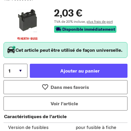
2,03 €
TVA de 20% incluse,
plus frais de port
Disponible immédiatement
Cet article peut être utilisé de façon universelle.
Ajouter au panier
Dans mes favoris
Voir l'article
Caractéristiques de l'article
Version de fusibles
pour fusible à fiche