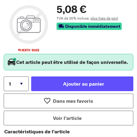
5,08 €
TVA de 20% incluse,
plus frais de port
Disponible immédiatement
Cet article peut être utilisé de façon universelle.
Ajouter au panier
Dans mes favoris
Voir l'article
Caractéristiques de l'article