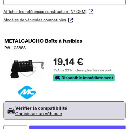
Afficher les références constructeur (N° OEM)
Modèles de véhicules compatibles
METALCAUCHO Boîte à fusibles
Réf : 03888
19,14 €
TVA de 20% incluse,
plus frais de port
Disponible immédiatement
Vérifier la compatibilité
Choisissez un véhicule