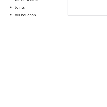
Joints
Vis bouchon