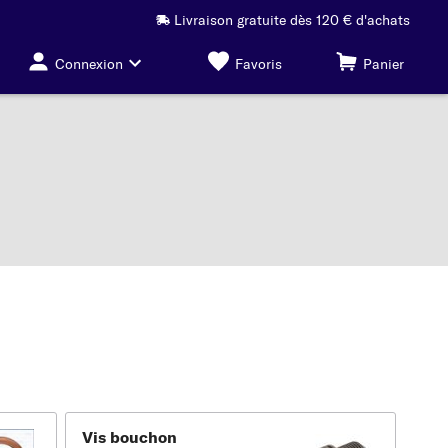
Livraison gratuite dès 120 € d'achats
Connexion
Favoris
Panier
Vis bouchon