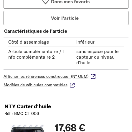
Dans mes favoris
Voir l'article
Caractéristiques de l'article
Côté d'assemblage
inférieur
Article complémentaire / I
sans espace pour le
nfo complémentaire 2
capteur du niveau
d'huile
Afficher les références constructeur (N° OEM)
Modèles de véhicules compatibles
NTY Carter d'huile
Réf : BMO-CT-006
17,68 €