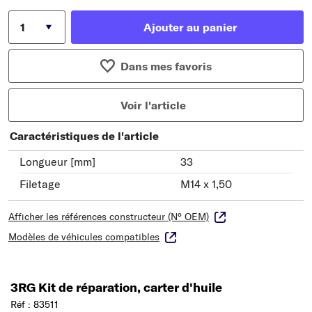
Ajouter au panier
Dans mes favoris
Voir l'article
Caractéristiques de l'article
Longueur [mm]
33
Filetage
M14 x 1,50
Afficher les références constructeur (N° OEM)
Modèles de véhicules compatibles
3RG Kit de réparation, carter d'huile
Réf : 83511