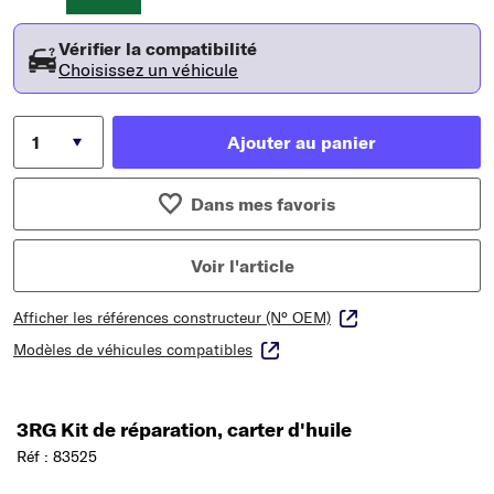
Vérifier la compatibilité
Choisissez un véhicule
Ajouter au panier
Dans mes favoris
Voir l'article
Afficher les références constructeur (N° OEM)
Modèles de véhicules compatibles
3RG Kit de réparation, carter d'huile
Réf : 83525