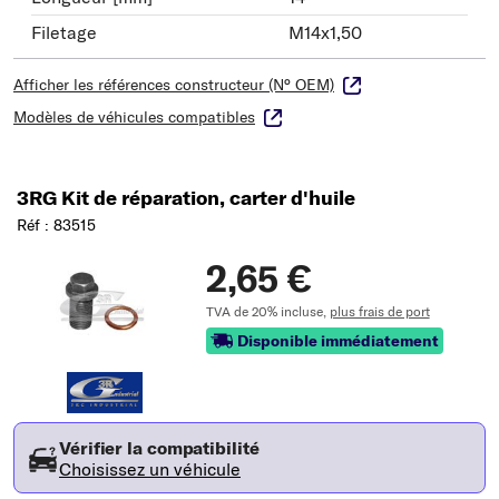
Filetage
M14x1,50
Afficher les références constructeur (N° OEM)
Modèles de véhicules compatibles
3RG Kit de réparation, carter d'huile
Réf : 83515
2,65 €
TVA de 20% incluse,
plus frais de port
Disponible immédiatement
Vérifier la compatibilité
Choisissez un véhicule