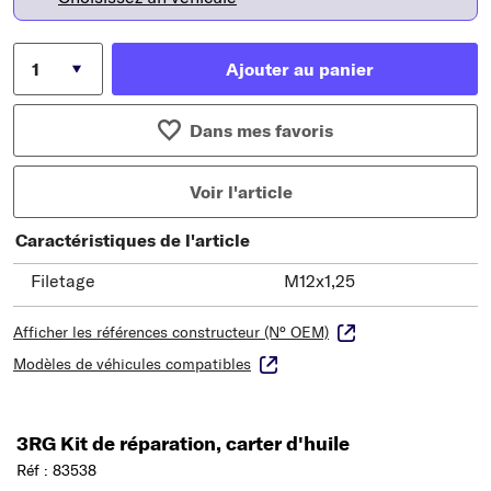
Ajouter au panier
Dans mes favoris
Voir l'article
Caractéristiques de l'article
Filetage
M12x1,25
Afficher les références constructeur (N° OEM)
Modèles de véhicules compatibles
3RG Kit de réparation, carter d'huile
Réf : 83538