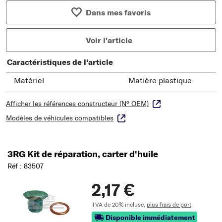
Dans mes favoris
Voir l'article
Caractéristiques de l'article
Matériel
Matière plastique
Afficher les références constructeur (N° OEM)
Modèles de véhicules compatibles
3RG Kit de réparation, carter d'huile
Réf : 83507
2,17 €
TVA de 20% incluse,
plus frais de port
Disponible immédiatement