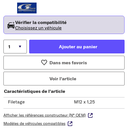
Vérifier la compatibilité
Choisissez un véhicule
Ajouter au panier
Dans mes favoris
Voir l'article
Caractéristiques de l'article
Filetage
M12 x 1,25
Afficher les références constructeur (N° OEM)
Modèles de véhicules compatibles