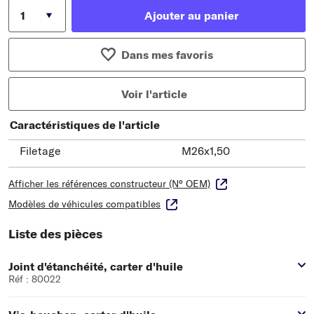
Ajouter au panier
Dans mes favoris
Voir l'article
Caractéristiques de l'article
Filetage
M26x1,50
Afficher les références constructeur (N° OEM)
Modèles de véhicules compatibles
Liste des pièces
Joint d'étanchéité, carter d'huile
Réf : 80022