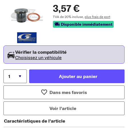
3,57 €
TVA de 20% incluse,
plus frais de port
Disponible immédiatement
Vérifier la compatibilité
Choisissez un véhicule
Ajouter au panier
Dans mes favoris
Voir l'article
Caractéristiques de l'article