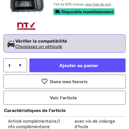
TVA de 20% incluse,
plus frais de port
Disponible immédiatement
Vérifier la compatibilité
Choisissez un véhicule
Ajouter au panier
Dans mes favoris
Voir l'article
Caractéristiques de l'article
Article complémentaire/I
avec vis de vidange
nfo complémentaire
d'huile