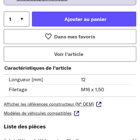
Ajouter au panier
Dans mes favoris
Voir l'article
Caractéristiques de l'article
Longueur [mm]
12
Filetage
M16 x 1,50
Afficher les références constructeur (N° OEM)
Modèles de véhicules compatibles
Liste des pièces