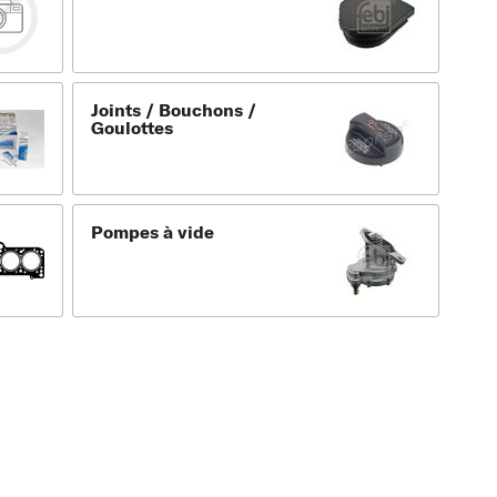
Joints / Bouchons /
Goulottes
Pompes à vide