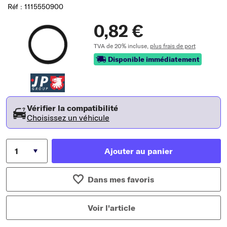
Réf : 1115550900
0,82 €
TVA de 20% incluse,
plus frais de port
Disponible immédiatement
Vérifier la compatibilité
Choisissez un véhicule
Ajouter au panier
Dans mes favoris
Voir l'article