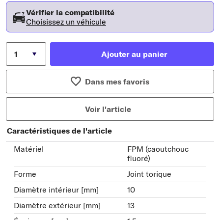
Vérifier la compatibilité
Choisissez un véhicule
Ajouter au panier
Dans mes favoris
Voir l'article
Caractéristiques de l'article
Matériel
FPM (caoutchouc
fluoré)
Forme
Joint torique
Diamètre intérieur [mm]
10
Diamètre extérieur [mm]
13