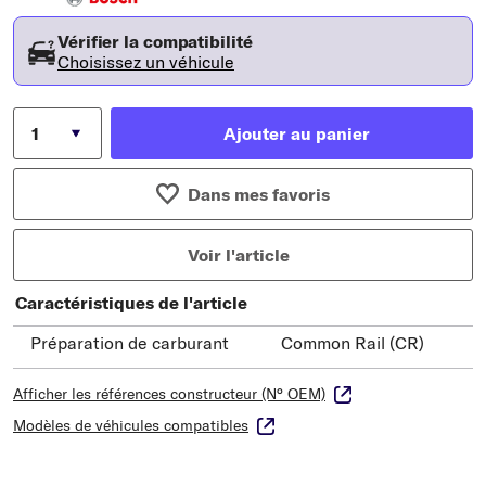
Vérifier la compatibilité
Choisissez un véhicule
Ajouter au panier
Dans mes favoris
Voir l'article
Caractéristiques de l'article
Préparation de carburant
Common Rail (CR)
Afficher les références constructeur (N° OEM)
Modèles de véhicules compatibles