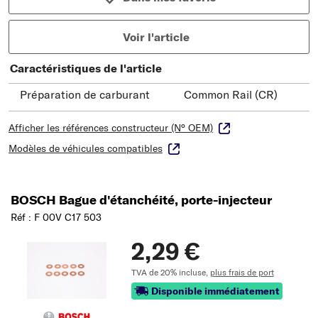
Voir l'article
Caractéristiques de l'article
Préparation de carburant
Common Rail (CR)
Afficher les références constructeur (N° OEM)
Modèles de véhicules compatibles
BOSCH Bague d'étanchéité, porte-injecteur
Réf : F 00V C17 503
2,29 €
TVA de 20% incluse,
plus frais de port
Disponible immédiatement