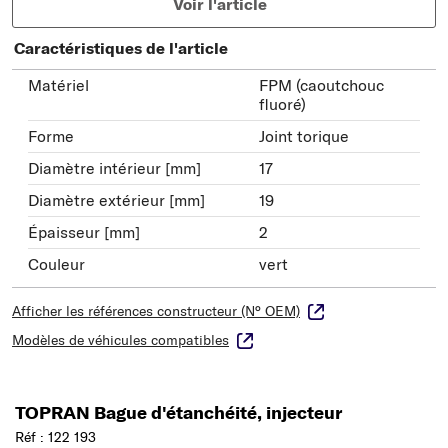
Voir l'article
Caractéristiques de l'article
Matériel
FPM (caoutchouc
fluoré)
Forme
Joint torique
Diamètre intérieur [mm]
17
Diamètre extérieur [mm]
19
Épaisseur [mm]
2
Couleur
vert
Afficher les références constructeur (N° OEM)
Modèles de véhicules compatibles
TOPRAN Bague d'étanchéité, injecteur
Réf : 122 193