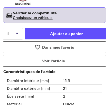
Vérifier la compatibilité
Choisissez un véhicule
Ajouter au panier
Dans mes favoris
Voir l'article
Caractéristiques de l'article
Diamètre intérieur [mm]
15,5
Diamètre extérieur [mm]
21
Épaisseur [mm]
2
Matériel
Cuivre