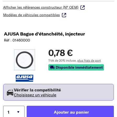
Afficher les références constructeur (N° OEM)
Modèles de véhicules compatibles
AJUSA Bague d'étanchéité, injecteur
Réf : 01460000
0,78 €
TVA de 20% incluse,
plus frais de port
Disponible immédiatement
Vérifier la compatibilité
Choisissez un véhicule
Ajouter au panier