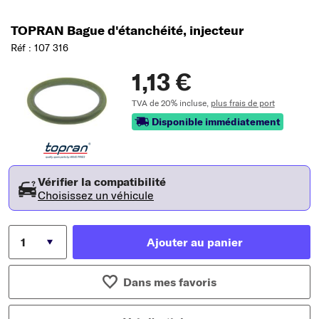
TOPRAN Bague d'étanchéité, injecteur
Réf : 107 316
1,13 €
TVA de 20% incluse,
plus frais de port
Disponible immédiatement
Vérifier la compatibilité
Choisissez un véhicule
Ajouter au panier
Dans mes favoris