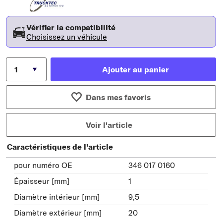
Vérifier la compatibilité
Choisissez un véhicule
Ajouter au panier
Dans mes favoris
Voir l'article
Caractéristiques de l'article
pour numéro OE
346 017 0160
Épaisseur [mm]
1
Diamètre intérieur [mm]
9,5
Diamètre extérieur [mm]
20