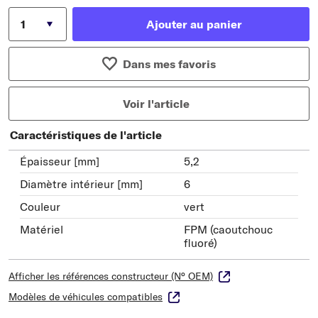
Ajouter au panier
Dans mes favoris
Voir l'article
Caractéristiques de l'article
Épaisseur [mm]
5,2
Diamètre intérieur [mm]
6
Couleur
vert
Matériel
FPM (caoutchouc
fluoré)
Afficher les références constructeur (N° OEM)
Modèles de véhicules compatibles