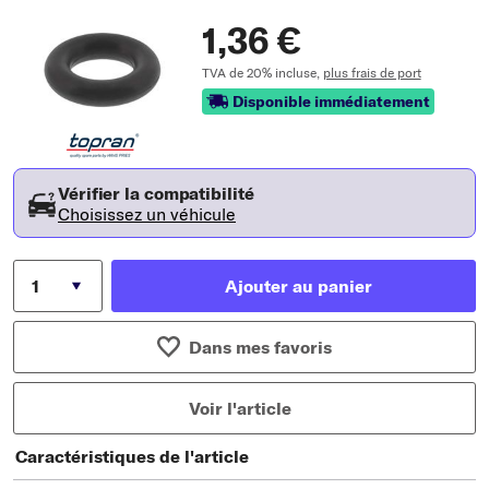
1,36 €
TVA de 20% incluse,
plus frais de port
Disponible immédiatement
Vérifier la compatibilité
Choisissez un véhicule
Ajouter au panier
Dans mes favoris
Voir l'article
Caractéristiques de l'article