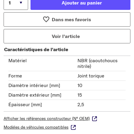
Ajouter au panier
Dans mes favoris
Voir l'article
Caractéristiques de l'article
Matériel
NBR (caoutchoucs
nitrile)
Forme
Joint torique
Diamètre intérieur [mm]
10
Diamètre extérieur [mm]
15
Épaisseur [mm]
2,5
Afficher les références constructeur (N° OEM)
Modèles de véhicules compatibles