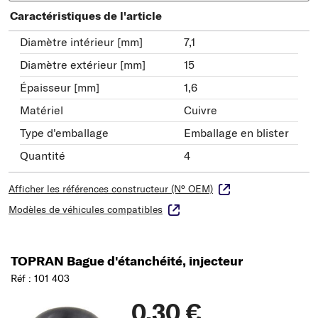
Caractéristiques de l'article
Diamètre intérieur [mm]
7,1
Diamètre extérieur [mm]
15
Épaisseur [mm]
1,6
Matériel
Cuivre
Type d'emballage
Emballage en blister
Quantité
4
Afficher les références constructeur (N° OEM)
Modèles de véhicules compatibles
TOPRAN Bague d'étanchéité, injecteur
Réf : 101 403
0,30 €