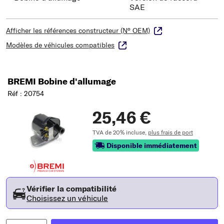
SAE
Afficher les références constructeur (N° OEM)
Modèles de véhicules compatibles
BREMI Bobine d'allumage
Réf : 20754
25,46 €
TVA de 20% incluse,
plus frais de port
Disponible immédiatement
Vérifier la compatibilité
Choisissez un véhicule