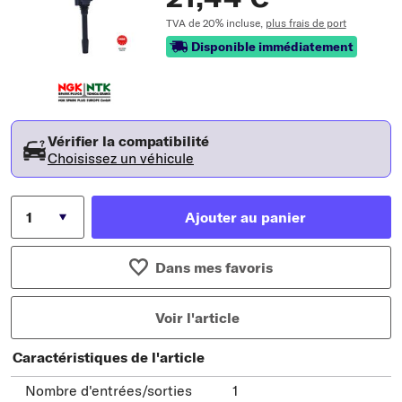
TVA de 20% incluse,
plus frais de port
Disponible immédiatement
Vérifier la compatibilité
Choisissez un véhicule
Ajouter au panier
Dans mes favoris
Voir l'article
Caractéristiques de l'article
Nombre d'entrées/sorties
1