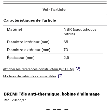
Voir l'article
Caractéristiques de l'article
Matériel
NBR (caoutchoucs
nitrile)
Diamètre intérieur [mm]
65
Diamètre extérieur [mm]
70
Épaisseur [mm]
2,5
Afficher les références constructeur (N° OEM)
Modèles de véhicules compatibles
BREMI Tôle anti-thermique, bobine d'allumage
Réf : 20155/17