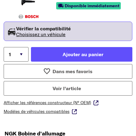
Disponible immédiatement
Vérifier la compatibilité
Choisissez un véhicule
Ajouter au panier
Dans mes favoris
Voir l'article
Afficher les références constructeur (N° OEM)
Modèles de véhicules compatibles
NGK Bobine d'allumage