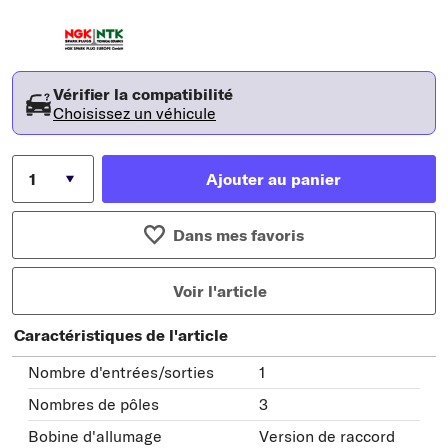
Vérifier la compatibilité
Choisissez un véhicule
Ajouter au panier
Dans mes favoris
Voir l'article
Caractéristiques de l'article
Nombre d'entrées/sorties
1
Nombres de pôles
3
Bobine d'allumage
Version de raccord