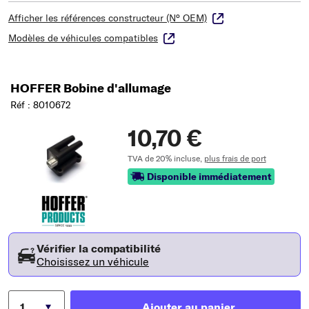
Afficher les références constructeur (N° OEM)
Modèles de véhicules compatibles
HOFFER Bobine d'allumage
Réf : 8010672
10,70 €
TVA de 20% incluse,
plus frais de port
Disponible immédiatement
Vérifier la compatibilité
Choisissez un véhicule
Ajouter au panier