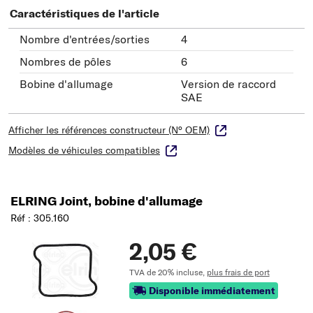
Caractéristiques de l'article
Nombre d'entrées/sorties
4
Nombres de pôles
6
Bobine d'allumage
Version de raccord
SAE
Afficher les références constructeur (N° OEM)
Modèles de véhicules compatibles
ELRING Joint, bobine d'allumage
Réf : 305.160
2,05 €
TVA de 20% incluse,
plus frais de port
Disponible immédiatement