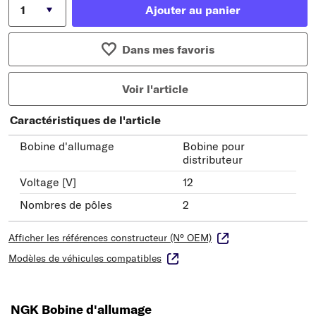
Ajouter au panier
Dans mes favoris
Voir l'article
Caractéristiques de l'article
Bobine d'allumage
Bobine pour
distributeur
Voltage [V]
12
Nombres de pôles
2
Afficher les références constructeur (N° OEM)
Modèles de véhicules compatibles
NGK Bobine d'allumage