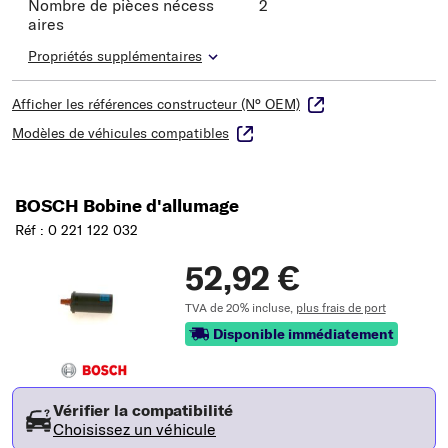
Nombre de pièces nécess
2
aires
Propriétés supplémentaires
Afficher les références constructeur (N° OEM)
Modèles de véhicules compatibles
BOSCH Bobine d'allumage
Réf : 0 221 122 032
52,92 €
TVA de 20% incluse,
plus frais de port
Disponible immédiatement
Vérifier la compatibilité
Choisissez un véhicule