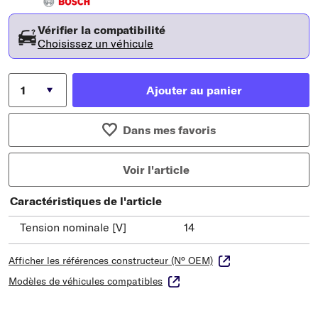
Vérifier la compatibilité
Choisissez un véhicule
Ajouter au panier
Dans mes favoris
Voir l'article
Caractéristiques de l'article
Tension nominale [V]
14
Afficher les références constructeur (N° OEM)
Modèles de véhicules compatibles