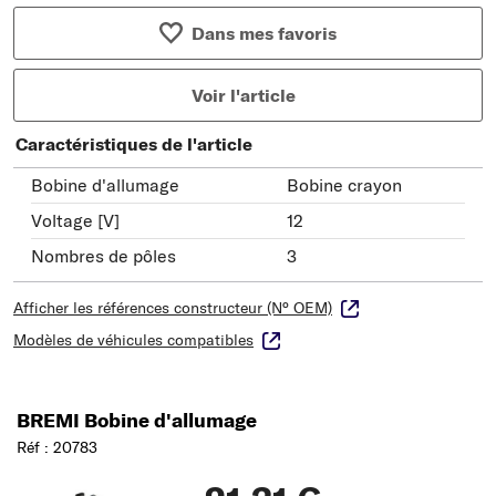
Dans mes favoris
Voir l'article
Caractéristiques de l'article
Bobine d'allumage
Bobine crayon
Voltage [V]
12
Nombres de pôles
3
Afficher les références constructeur (N° OEM)
Modèles de véhicules compatibles
BREMI Bobine d'allumage
Réf : 20783