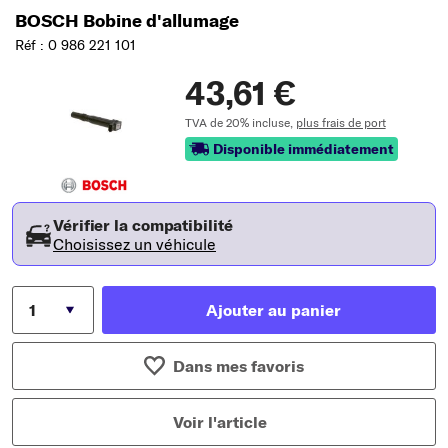
BOSCH Bobine d'allumage
Réf : 0 986 221 101
43,61 €
TVA de 20% incluse,
plus frais de port
Disponible immédiatement
Vérifier la compatibilité
Choisissez un véhicule
Ajouter au panier
Dans mes favoris
Voir l'article