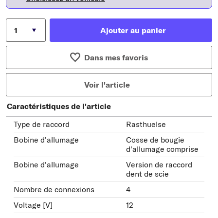
Ajouter au panier
Dans mes favoris
Voir l'article
Caractéristiques de l'article
Type de raccord
Rasthuelse
Bobine d'allumage
Cosse de bougie
d'allumage comprise
Bobine d'allumage
Version de raccord
dent de scie
Nombre de connexions
4
Voltage [V]
12