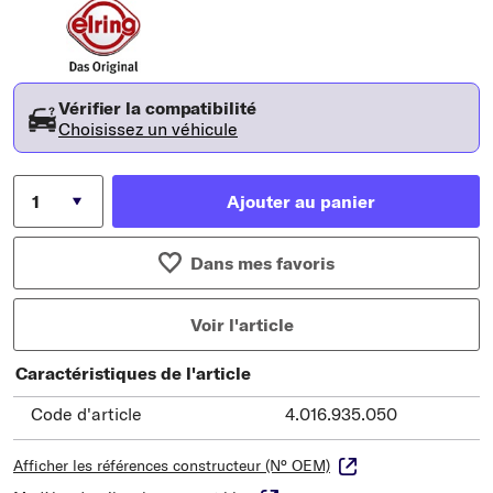
Vérifier la compatibilité
Choisissez un véhicule
Ajouter au panier
Dans mes favoris
Voir l'article
Caractéristiques de l'article
Code d'article
4.016.935.050
Afficher les références constructeur (N° OEM)