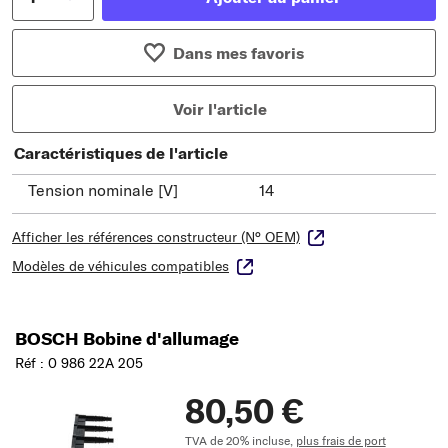
Dans mes favoris
Voir l'article
Caractéristiques de l'article
Tension nominale [V]
14
Afficher les références constructeur (N° OEM)
Modèles de véhicules compatibles
BOSCH Bobine d'allumage
Réf : 0 986 22A 205
80,50 €
TVA de 20% incluse,
plus frais de port