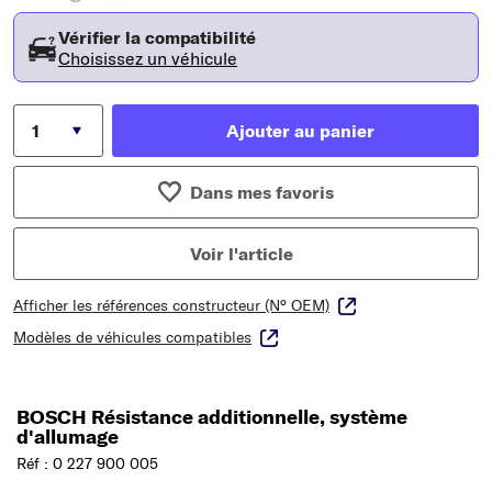
Vérifier la compatibilité
Choisissez un véhicule
Ajouter au panier
Dans mes favoris
Voir l'article
Afficher les références constructeur (N° OEM)
Modèles de véhicules compatibles
BOSCH Résistance additionnelle, système
d'allumage
Réf : 0 227 900 005