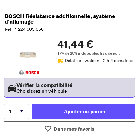
BOSCH Résistance additionnelle, système
d'allumage
Réf : 1 224 509 050
41,44 €
TVA de 20% incluse,
plus frais de port
Délai de livraison : 2 à 4 semaines
Vérifier la compatibilité
Choisissez un véhicule
Ajouter au panier
Dans mes favoris