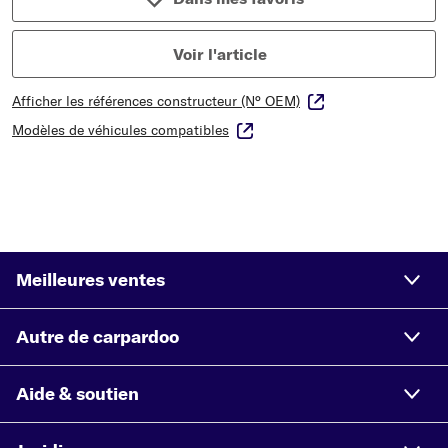
Voir l'article
Afficher les références constructeur (N° OEM)
Modèles de véhicules compatibles
Meilleures ventes
Autre de carpardoo
Aide & soutien