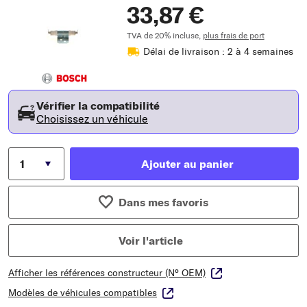
33,87 €
TVA de 20% incluse,
plus frais de port
Délai de livraison : 2 à 4 semaines
Vérifier la compatibilité
Choisissez un véhicule
Ajouter au panier
Dans mes favoris
Voir l'article
Afficher les références constructeur (N° OEM)
Modèles de véhicules compatibles