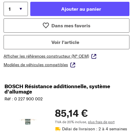
Ajouter au panier
Dans mes favoris
Voir l'article
Afficher les références constructeur (N° OEM)
Modèles de véhicules compatibles
BOSCH Résistance additionnelle, système
d'allumage
Réf : 0 227 900 002
85,14 €
TVA de 20% incluse,
plus frais de port
Délai de livraison : 2 à 4 semaines