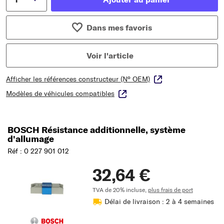
Dans mes favoris
Voir l'article
Afficher les références constructeur (N° OEM)
Modèles de véhicules compatibles
BOSCH Résistance additionnelle, système
d'allumage
Réf : 0 227 901 012
32,64 €
TVA de 20% incluse,
plus frais de port
Délai de livraison : 2 à 4 semaines