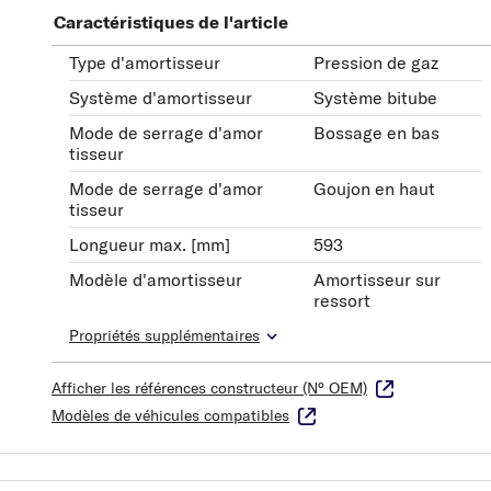
Caractéristiques de l'article
Type d'amortisseur
Pression de gaz
Système d'amortisseur
Système bitube
Mode de serrage d'amor
Bossage en bas
tisseur
Mode de serrage d'amor
Goujon en haut
tisseur
Longueur max. [mm]
593
Modèle d'amortisseur
Amortisseur sur
ressort
Propriétés supplémentaires
Afficher les références constructeur (N° OEM)
Modèles de véhicules compatibles