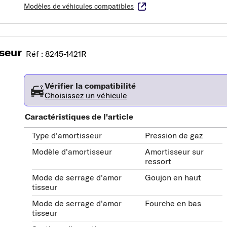
Modèles de véhicules compatibles
seur
Réf : 8245-1421R
Vérifier la compatibilité
Choisissez un véhicule
Caractéristiques de l'article
Type d'amortisseur
Pression de gaz
Modèle d'amortisseur
Amortisseur sur
ressort
Mode de serrage d'amor
Goujon en haut
tisseur
Mode de serrage d'amor
Fourche en bas
tisseur