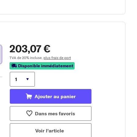
203,07 €
TVA de 20% incluse,
plus frais de port
Disponible immédiatement
Ajouter au panier
Dans mes favoris
Voir l'article