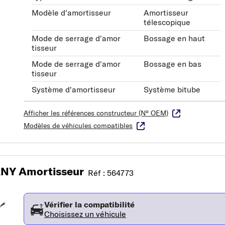
Modèle d'amortisseur
Amortisseur
télescopique
Mode de serrage d'amor
Bossage en haut
tisseur
Mode de serrage d'amor
Bossage en bas
tisseur
Système d'amortisseur
Système bitube
Afficher les références constructeur (N° OEM)
Modèles de véhicules compatibles
Y Amortisseur
Réf : 564773
Vérifier la compatibilité
Choisissez un véhicule