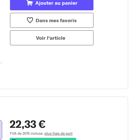
Ajouter au panier
Dans mes favoris
Voir l'article
22,33 €
TVA de 20% incluse,
plus frais de port