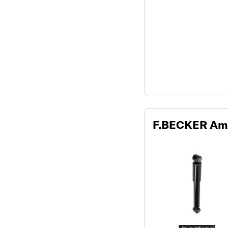
F.BECKER Amo