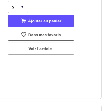
Ajouter au panier
Dans mes favoris
Voir l'article