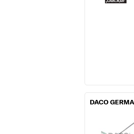
DACO GERMAN