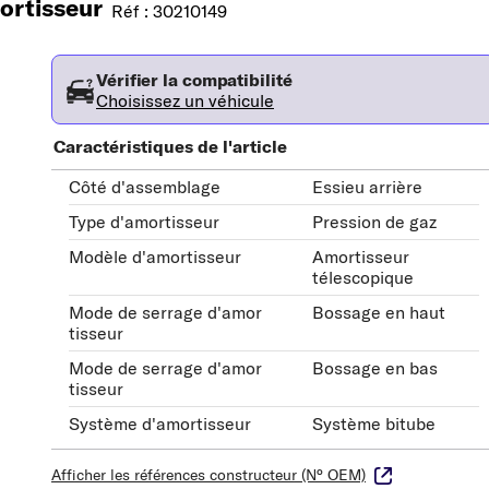
rtisseur
Réf : 30210149
Vérifier la compatibilité
Choisissez un véhicule
Caractéristiques de l'article
Côté d'assemblage
Essieu arrière
Type d'amortisseur
Pression de gaz
Modèle d'amortisseur
Amortisseur
télescopique
Mode de serrage d'amor
Bossage en haut
tisseur
Mode de serrage d'amor
Bossage en bas
tisseur
Système d'amortisseur
Système bitube
Afficher les références constructeur (N° OEM)