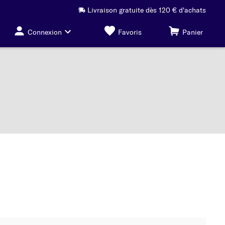
Livraison gratuite dès 120 € d'achats
Connexion
Favoris
Panier