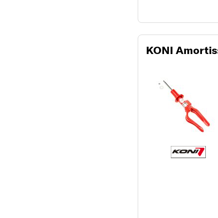
KONI Amortis